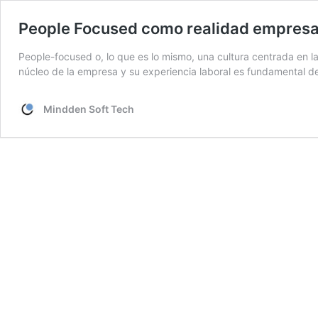
People Focused como realidad empresa
People-focused o, lo que es lo mismo, una cultura centrada en l
núcleo de la empresa y su experiencia laboral es fundamental 
Mindden Soft Tech