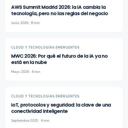
AWS Summit Madrid 2026: la IA cambia la
tecnología, pero no las reglas del negocio
Junio 2026 · 8 min
CLOUD Y TECNOLOGÍAS EMERGENTES
MWC 2026: Por qué el futuro de la IA ya no
está en la nube
Mayo 2026 · 4 min
CLOUD Y TECNOLOGÍAS EMERGENTES
IoT, protocolos y seguridad: la clave de una
conectividad inteligente
Septiembre 2025 · 4 min