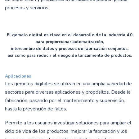
procesos y servicios.
El gemelo digital es clave en el desarrollo de la Industria 4.0
para proporcionar automatización,
intercambio de datos y procesos de fabricación conjuntos,
así como para reducir el riesgo de lanzamiento de productos.
Aplicaciones
Los gemelos digitales se utilizan en una amplia variedad de
sectores para diversas aplicaciones y propósitos. Desde la
fabricación, pasando por el mantenimiento y supervisión,
hasta la prevención de fallos.
Permite a los usuarios investigar soluciones para ampliar el
ciclo de vida de los productos, mejorar la fabricación y los