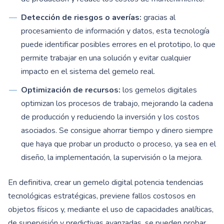
Detección de riesgos o averías:
gracias al
procesamiento de información y datos, esta tecnología
puede identificar posibles errores en el prototipo, lo que
permite trabajar en una solución y evitar cualquier
impacto en el sistema del gemelo real.
Optimización de recursos:
los gemelos digitales
optimizan los procesos de trabajo, mejorando la cadena
de producción y reduciendo la inversión y los costos
asociados. Se consigue ahorrar tiempo y dinero siempre
que haya que probar un producto o proceso, ya sea en el
diseño, la implementación, la supervisión o la mejora.
En definitiva, crear un gemelo digital potencia tendencias
tecnológicas estratégicas, previene fallos costosos en
objetos físicos y, mediante el uso de capacidades analíticas,
de supervisión y predictivas avanzadas, se pueden probar