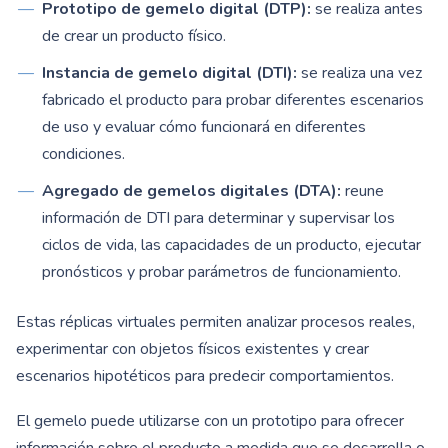
Prototipo de gemelo digital (DTP):
se realiza antes
de crear un producto físico.
Instancia de gemelo digital (DTI):
se realiza una vez
fabricado el producto para probar diferentes escenarios
de uso y evaluar cómo funcionará en diferentes
condiciones.
Agregado de gemelos digitales (DTA):
reune
información de DTI para determinar y supervisar los
ciclos de vida, las capacidades de un producto, ejecutar
pronósticos y probar parámetros de funcionamiento.
Estas réplicas virtuales permiten analizar procesos reales,
experimentar con objetos físicos existentes y crear
escenarios hipotéticos para predecir comportamientos.
El gemelo puede utilizarse con un prototipo para ofrecer