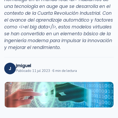
una tecnología en auge que se desarrolla en el
contexto de la Cuarta Revolución Industrial. Con
el avance del aprendizaje automático y factores
como <i>el big data</i>, estos modelos virtuales
se han convertido en un elemento básico de la
ingeniería moderna para impulsar la innovación
y mejorar el rendimiento.
jmiguel
J
Publicado 11 jul 2023 · 6 min de lectura