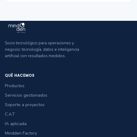
Socio tecnológico para operaciones y
negocio: tecnología, datos e inteligencia
artificial con resultados medidos.
QUÉ HACEMOS
Productos
Servicios gestionados
Soporte a proyectos
C.A.T
IA aplicada
Mindden Factory