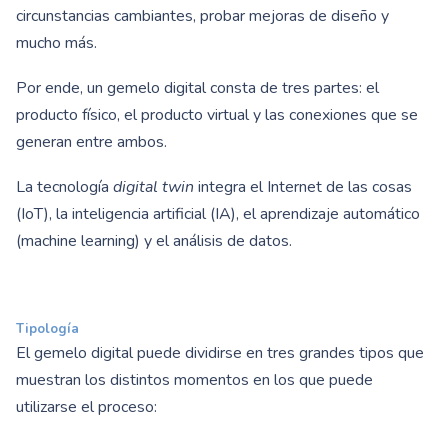
circunstancias cambiantes, probar mejoras de diseño y
mucho más.
Por ende, un gemelo digital consta de tres partes: el
producto físico, el producto virtual y las conexiones que se
generan entre ambos.
La tecnología
digital twin
integra el Internet de las cosas
(IoT), la inteligencia artificial (IA), el aprendizaje automático
(machine learning) y el análisis de datos.
Tipología
El gemelo digital puede dividirse en tres grandes tipos que
muestran los distintos momentos en los que puede
utilizarse el proceso: