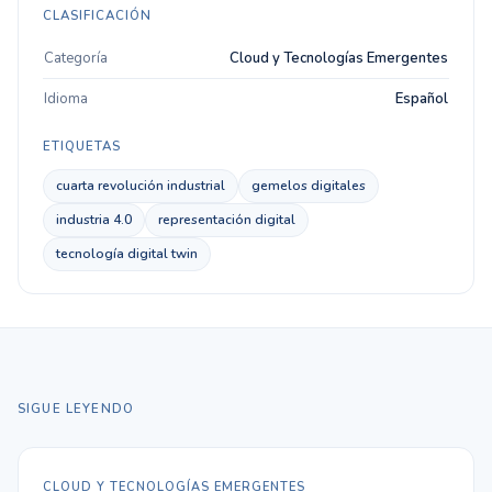
CLASIFICACIÓN
Categoría
Cloud y Tecnologías Emergentes
Idioma
Español
ETIQUETAS
cuarta revolución industrial
gemelos digitales
industria 4.0
representación digital
tecnología digital twin
SIGUE LEYENDO
CLOUD Y TECNOLOGÍAS EMERGENTES