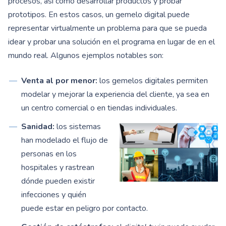
procesos, así como desarrollar productos y probar
prototipos. En estos casos, un gemelo digital puede
representar virtualmente un problema para que se pueda
idear y probar una solución en el programa en lugar de en el
mundo real. Algunos ejemplos notables son:
Venta al por menor:
los gemelos digitales permiten
modelar y mejorar la experiencia del cliente, ya sea en
un centro comercial o en tiendas individuales.
Sanidad:
los sistemas
han modelado el flujo de
personas en los
hospitales y rastrean
dónde pueden existir
infecciones y quién
puede estar en peligro por contacto.