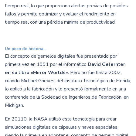
tiempo real, lo que proporciona alertas previas de posibles
fallos y permite optimizar y evaluar el rendimiento en
tiempo real con una pérdida mínima de productividad.
Un poco de historia…
El concepto de gemelos digitales fue presentado por
primera vez en 1991 por el informático
David Gelernter
en su libro «Mirror Worlds»
. Pero no fue hasta 2002,
cuando Michael Grieves, del Instituto Tecnológico de Florida,
lo aplicó a la fabricación y lo presentó formalmente en una
conferencia de la Sociedad de Ingenieros de Fabricación, en
Michigan.
En 20110, la NASA utilizó esta tecnología para crear
simulaciones digitales de cápsulas y naves espaciales,
siendo la primera en adoptar el concepto de gemelo digital