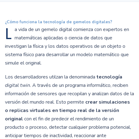
¿Cómo funciona la tecnología de gemelos digitales?
L
a vida de un gemelo digital comienza con expertos en
matemáticas aplicadas o ciencia de datos que
investigan la física y los datos operativos de un objeto o
sistema físico para desarrollar un modelo matemático que
simule el original.
Los desarrolladores utilzan la denominada
tecnología
digital twin
. A través de un programa informático, reciben
información de sensores que recopilan y analizan datos de la
versión del mundo real. Esto permite
crear simulaciones
o replicas virtuales en tiempo real de la versión
original
con el fin de predecir el rendimiento de un
producto o proceso, detectar cualquier problema potencial,
anticipar tiempos de inactividad, reaccionar ante