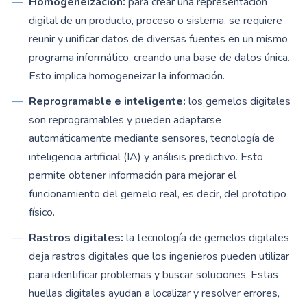
Homogeneización:
para crear una representación
digital de un producto, proceso o sistema, se requiere
reunir y unificar datos de diversas fuentes en un mismo
programa informático, creando una base de datos única.
Esto implica homogeneizar la información.
Reprogramable e inteligente:
los gemelos digitales
son reprogramables y pueden adaptarse
automáticamente mediante sensores, tecnología de
inteligencia artificial (IA) y análisis predictivo. Esto
permite obtener información para mejorar el
funcionamiento del gemelo real, es decir, del prototipo
físico.
Rastros digitales:
la tecnología de gemelos digitales
deja rastros digitales que los ingenieros pueden utilizar
para identificar problemas y buscar soluciones. Estas
huellas digitales ayudan a localizar y resolver errores,