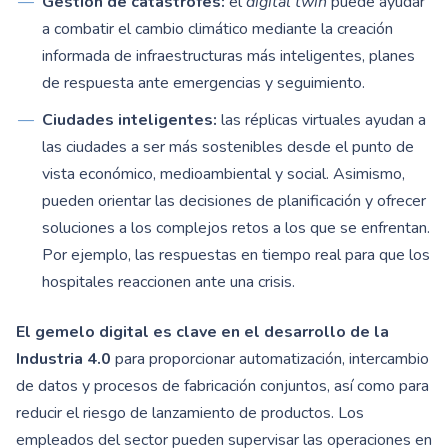
Gestión de catástrofes:
el
digital twin
puede ayudar
a combatir el cambio climático mediante la creación
informada de infraestructuras más inteligentes, planes
de respuesta ante emergencias y seguimiento.
Ciudades inteligentes:
las réplicas virtuales ayudan a
las ciudades a ser más sostenibles desde el punto de
vista económico, medioambiental y social. Asimismo,
pueden orientar las decisiones de planificación y ofrecer
soluciones a los complejos retos a los que se enfrentan.
Por ejemplo, las respuestas en tiempo real para que los
hospitales reaccionen ante una crisis.
El gemelo digital es clave en el desarrollo de la
Industria 4.0
para proporcionar automatización, intercambio
de datos y procesos de fabricación conjuntos, así como para
reducir el riesgo de lanzamiento de productos. Los
empleados del sector pueden supervisar las operaciones en