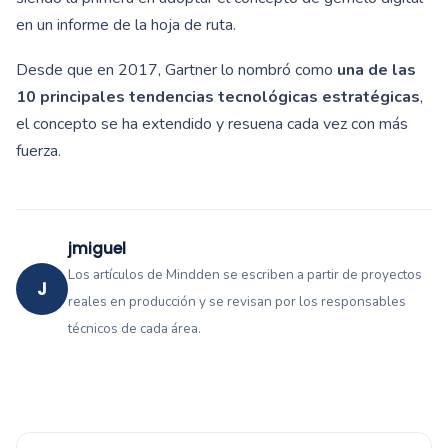
en un informe de la hoja de ruta.
Desde que en 2017, Gartner lo nombró como
una de las
10 principales tendencias tecnológicas estratégicas
,
el concepto se ha extendido y resuena cada vez con más
fuerza.
jmiguel
Los artículos de Mindden se escriben a partir de proyectos
J
reales en producción y se revisan por los responsables
técnicos de cada área.