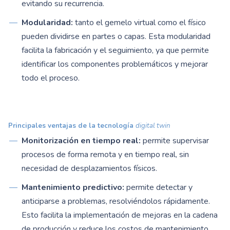
evitando su recurrencia.
Modularidad:
tanto el gemelo virtual como el físico
pueden dividirse en partes o capas. Esta modularidad
facilita la fabricación y el seguimiento, ya que permite
identificar los componentes problemáticos y mejorar
todo el proceso.
Principales ventajas de la tecnología
digital twin
Monitorización en tiempo real:
permite supervisar
procesos de forma remota y en tiempo real, sin
necesidad de desplazamientos físicos.
Mantenimiento predictivo:
permite detectar y
anticiparse a problemas, resolviéndolos rápidamente.
Esto facilita la implementación de mejoras en la cadena
de producción y reduce los costos de mantenimiento.