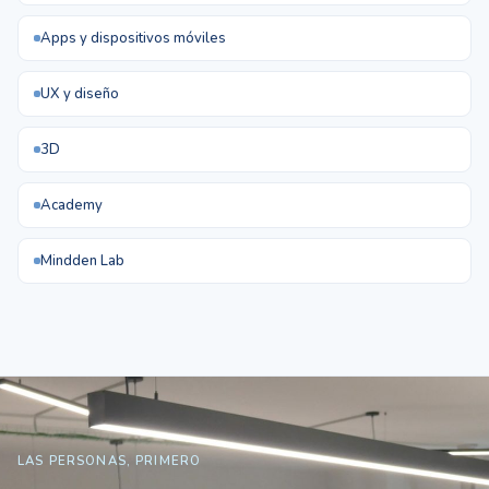
Apps y dispositivos móviles
UX y diseño
3D
Academy
Mindden Lab
LAS PERSONAS, PRIMERO