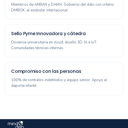
Miembros de ANBAN y DAMA. Gobierno del dato con criterio
DMBOK, el estándar internacional.
Sello Pyme Innovadora y cátedra
Docencia universitaria en cloud, diseño 3D, IA e IoT.
Comunidades técnicas internas.
Compromiso con las personas
100% de contratos indefinidos y equipo senior. Apoyo al
deporte infantil.