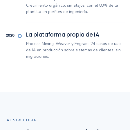
Crecimiento orgánico, sin atajos, con el 83% de la
plantilla en perfiles de ingeniería.
La plataforma propia de IA
2026
Process Mining, Weaver y Engram: 24 casos de uso
de IA en producción sobre sistemas de clientes, sin
migraciones.
LA ESTRUCTURA