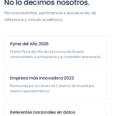
No lo decimos nosotros.
Reconocimientos, pertenencia a asociaciones de
referencia y vínculo académico.
Pyme del Año 2026
Premio Pyme del Año de la provincia de Alicante:
reconocimiento a la trayectoria y al crecimiento empresarial.
Empresa más innovadora 2022
Reconocida por la Cámara de Comercio de Alicante por
nuestra capacidad técnica.
Referentes nacionales en datos