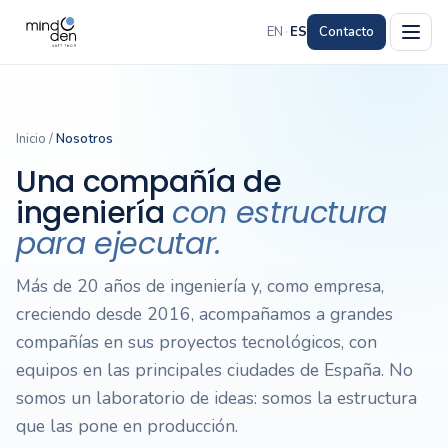
EN
·
ES
Contacto
Inicio
/
Nosotros
Una compañía de
ingeniería
con estructura
para ejecutar.
Más de 20 años de ingeniería y, como empresa,
creciendo desde 2016, acompañamos a grandes
compañías en sus proyectos tecnológicos, con
equipos en las principales ciudades de España. No
somos un laboratorio de ideas: somos la estructura
que las pone en producción.