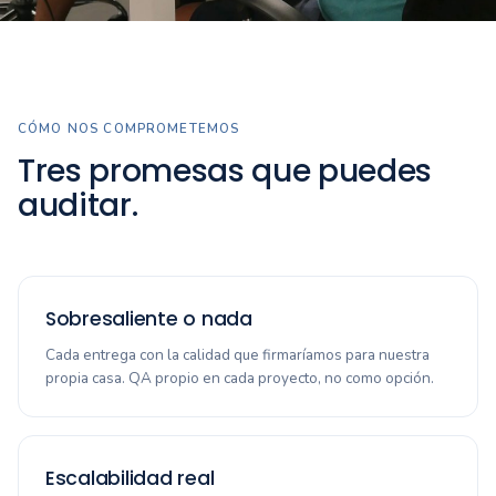
CÓMO NOS COMPROMETEMOS
Tres promesas que puedes
auditar.
Sobresaliente o nada
Cada entrega con la calidad que firmaríamos para nuestra
propia casa. QA propio en cada proyecto, no como opción.
Escalabilidad real