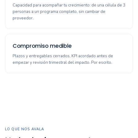
Capacidad para acompañar tu crecimiento: de una célula de 3
personas a un programa completo, sin cambiar de
proveedor.
Compromiso medible
Plazos y entregables cerrados, KPI acordado antes de
empezar y revisión trimestral del impacto. Por escrito.
LO QUE NOS AVALA