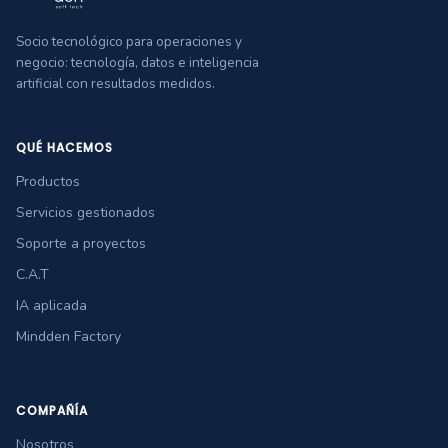
Socio tecnológico para operaciones y
negocio: tecnología, datos e inteligencia
artificial con resultados medidos.
QUÉ HACEMOS
Productos
Servicios gestionados
Soporte a proyectos
C.A.T
IA aplicada
Mindden Factory
COMPAÑÍA
Nosotros