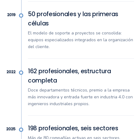
50 profesionales y las primeras
2019
células
El modelo de soporte a proyectos se consolida:
equipos especializados integrados en la organización
del cliente.
162 profesionales, estructura
2022
completa
Doce departamentos técnicos, premio a la empresa
más innovadora y entrada fuerte en industria 4.0 con
ingenieros industriales propios.
198 profesionales, seis sectores
2025
Más de 80 compañías activas en seis sectores.