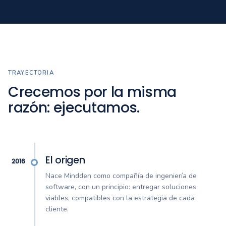
TRAYECTORIA
Crecemos por la misma
razón: ejecutamos.
El origen
2016
Nace Mindden como compañía de ingeniería de
software, con un principio: entregar soluciones
viables, compatibles con la estrategia de cada
cliente.