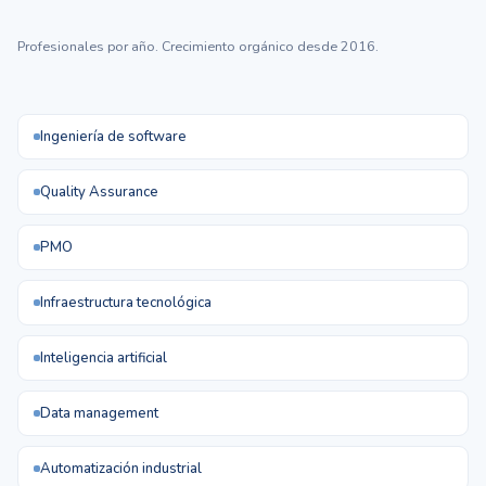
Profesionales por año. Crecimiento orgánico desde 2016.
Ingeniería de software
Quality Assurance
PMO
Infraestructura tecnológica
Inteligencia artificial
Data management
Automatización industrial