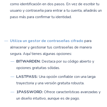
como identificación en dos pasos. En vez de escribir tu
usuario y contraseña para entrar a tu cuenta, añadirás un
paso más para confirmar tu identidad.
Utiliza un gestor de contraseñas cifrado
para
almacenar y gestionar tus contraseñas de manera
segura. Aquí tienes algunas opciones:
BITWARDEN
:
Destaca por su código abierto y
opciones gratuitas sólidas.
LASTPASS:
Una opción confiable con una larga
trayectoria y una versión gratuita robusta.
1PASSWORD:
Ofrece características avanzadas y
un diseño intuitivo, aunque es de pago.