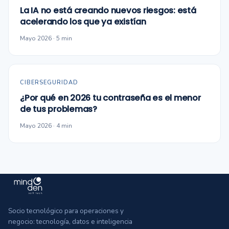
La IA no está creando nuevos riesgos: está
acelerando los que ya existían
Mayo 2026 · 5 min
CIBERSEGURIDAD
¿Por qué en 2026 tu contraseña es el menor
de tus problemas?
Mayo 2026 · 4 min
Socio tecnológico para operaciones y
negocio: tecnología, datos e inteligencia