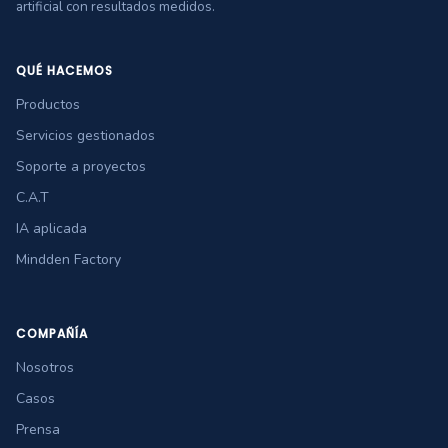
artificial con resultados medidos.
QUÉ HACEMOS
Productos
Servicios gestionados
Soporte a proyectos
C.A.T
IA aplicada
Mindden Factory
COMPAÑÍA
Nosotros
Casos
Prensa