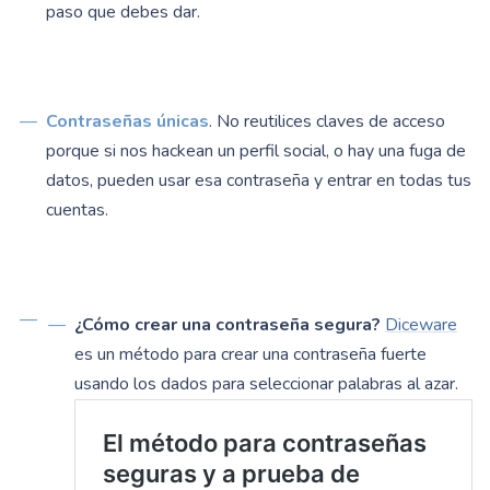
paso que debes dar.
Contraseñas únicas
.
No reutilices claves de acceso
porque si nos hackean un perfil social, o hay una fuga de
datos, pueden usar esa contraseña y entrar en todas tus
cuentas.
¿Cómo crear una contraseña segura?
Diceware
es un método para crear una contraseña fuerte
usando los dados para seleccionar palabras al azar.