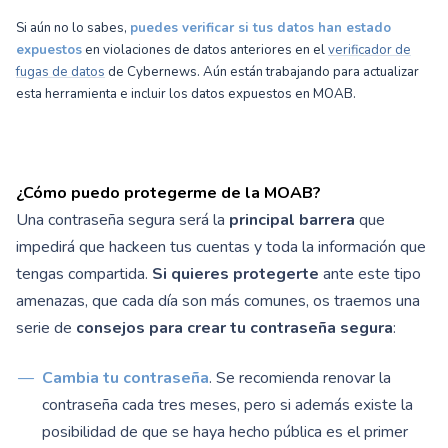
Si aún no lo sabes,
puedes verificar si tus datos han estado
expuestos
en violaciones de datos anteriores en el
verificador de
fugas de datos
de Cybernews. Aún están trabajando para actualizar
esta herramienta e incluir los datos expuestos en MOAB.
¿Cómo puedo protegerme de la MOAB?
Una contraseña segura será la
principal barrera
que
impedirá que hackeen tus cuentas y toda la información que
tengas compartida.
Si quieres protegerte
ante este tipo
amenazas, que cada día son más comunes, os traemos una
serie de
consejos para crear tu contraseña segura
:
Cambia tu contraseña
. Se recomienda renovar la
contraseña cada tres meses, pero si además existe la
posibilidad de que se haya hecho pública es el primer