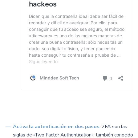
Activa la autenticación en dos pasos
. 2FA son las
siglas de «Two Factor Authentication», también conocido