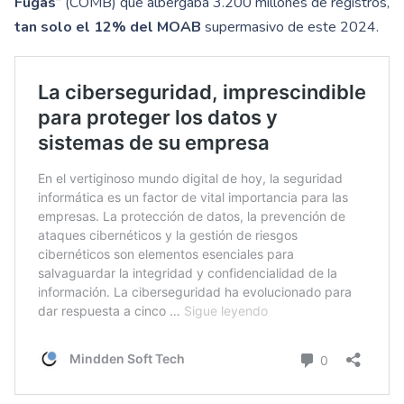
Fugas
” (COMB) que albergaba 3.200 millones de registros,
tan solo el 12% del MOAB
supermasivo de este 2024.