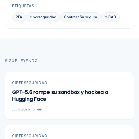
ETIQUETAS
2FA
ciberseguridad
Contraseña segura
MOAB
SIGUE LEYENDO
CIBERSEGURIDAD
GPT-5.6 rompe su sandbox y hackea a
Hugging Face
Julio 2026 · 5 min
CIBERSEGURIDAD