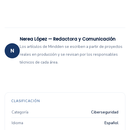
Nerea López — Redactora y Comunicación
Los artículos de Mindden se escriben a partir de proyectos
N
reales en producción y se revisan por los responsables
técnicos de cada área.
CLASIFICACIÓN
Categoría
Ciberseguridad
Idioma
Español