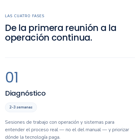
LAS CUATRO FASES
De la primera reunión a la
operación continua.
01
Diagnóstico
2–3 semanas
Sesiones de trabajo con operación y sistemas para
entender el proceso real — no el del manual — y priorizar
dónde la tecnología paga.