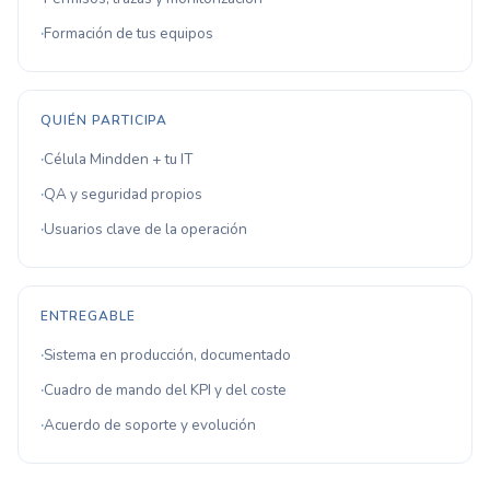
Formación de tus equipos
QUIÉN PARTICIPA
Célula Mindden + tu IT
QA y seguridad propios
Usuarios clave de la operación
ENTREGABLE
Sistema en producción, documentado
Cuadro de mando del KPI y del coste
Acuerdo de soporte y evolución