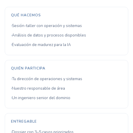
QUÉ HACEMOS
Sesión-taller con operación y sistemas
Análisis de datos y procesos disponibles
Evaluación de madurez para la IA
QUIÉN PARTICIPA
Tu dirección de operaciones y sistemas
Nuestro responsable de área
Un ingeniero senior del dominio
ENTREGABLE
Dossier con 3–5 casos priorizados