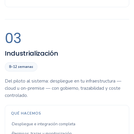
03
Industrialización
8–12 semanas
Del piloto al sistema: despliegue en tu infraestructura —
cloud u on-premise — con gobierno, trazabilidad y coste
controlado.
QUÉ HACEMOS
Despliegue e integración completa
Permisos, trazas y monitorización