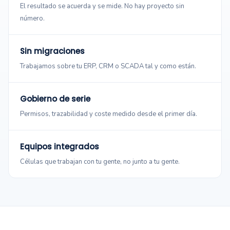
El resultado se acuerda y se mide. No hay proyecto sin
número.
Sin migraciones
Trabajamos sobre tu ERP, CRM o SCADA tal y como están.
Gobierno de serie
Permisos, trazabilidad y coste medido desde el primer día.
Equipos integrados
Células que trabajan con tu gente, no junto a tu gente.