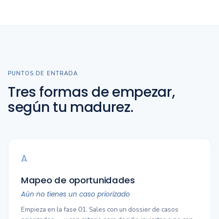
PUNTOS DE ENTRADA
Tres formas de empezar,
según tu madurez.
A
Mapeo de oportunidades
Aún no tienes un caso priorizado
Empieza en la fase 01. Sales con un dossier de casos