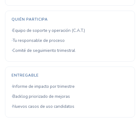
QUIÉN PARTICIPA
Equipo de soporte y operación (C.A.T.)
Tu responsable de proceso
Comité de seguimiento trimestral
ENTREGABLE
Informe de impacto por trimestre
Backlog priorizado de mejoras
Nuevos casos de uso candidatos