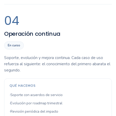
04
Operación continua
En curso
Soporte, evolución y mejora continua. Cada caso de uso
refuerza al siguiente: el conocimiento del primero abarata el
segundo.
QUÉ HACEMOS
Soporte con acuerdos de servicio
Evolución por roadmap trimestral
Revisión periódica del impacto