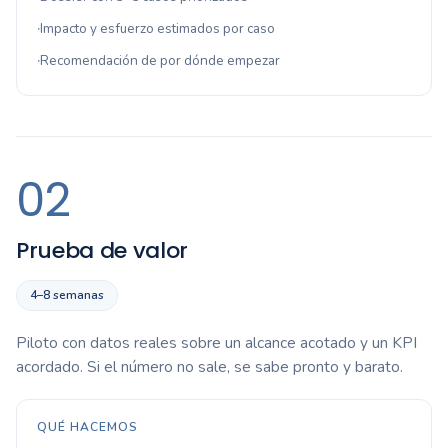
Impacto y esfuerzo estimados por caso
Recomendación de por dónde empezar
02
Prueba de valor
4–8 semanas
Piloto con datos reales sobre un alcance acotado y un KPI
acordado. Si el número no sale, se sabe pronto y barato.
QUÉ HACEMOS