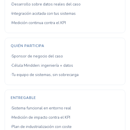
Desarrollo sobre datos reales del caso
Integración acotada con tus sistemas
Medición continua contra el KPI
QUIÉN PARTICIPA
Sponsor de negocio del caso
Célula Mindden: ingeniería + datos
Tu equipo de sistemas, sin sobrecarga
ENTREGABLE
Sistema funcional en entorno real
Medición de impacto contra el KPI
Plan de industrialización con coste