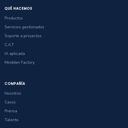
QUÉ HACEMOS
Productos
Servicios gestionados
Soporte a proyectos
C.A.T
IA aplicada
Mindden Factory
COMPAÑÍA
Nosotros
Casos
Prensa
Talento