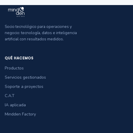
Socio tecnológico para operaciones y
negocio: tecnología, datos e inteligencia
artificial con resultados medidos.
QUÉ HACEMOS
Productos
Servicios gestionados
Soporte a proyectos
C.A.T
IA aplicada
Mindden Factory