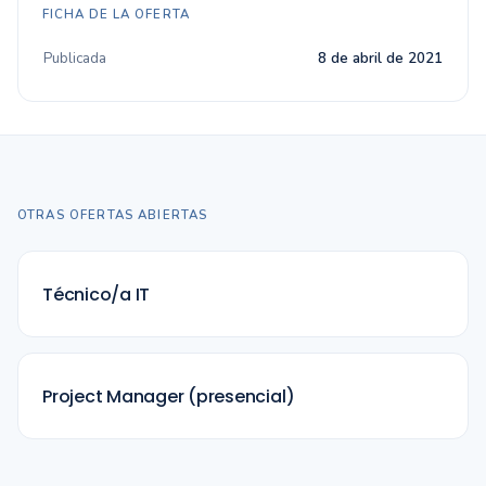
FICHA DE LA OFERTA
Publicada
8 de abril de 2021
OTRAS OFERTAS ABIERTAS
Técnico/a IT
Project Manager (presencial)