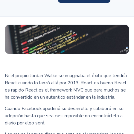
Ni el propio Jordan Walke se imaginaba el éxito que tendría
React cuando lo lanzó allá por 2013. React es bueno React
es rápido React es el framework MVC que para muchos se
ha convertido en un autentico estándar en la industria.
Cuando Facebook apadrinó su desarrollo y colaboró en su
adopción hasta que sea casi imposible no encontrártelo a
diario por algo será.