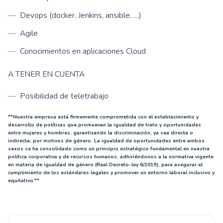
Devops (docker, Jenkins, ansible, …)
Agile
Conocimientos en aplicaciones Cloud
A TENER EN CUENTA
Posibilidad de teletrabajo
**Nuestra empresa está firmemente comprometida con el establecimiento y
desarrollo de políticas que promuevan la igualdad de trato y oportunidades
entre mujeres y hombres, garantizando la discriminación, ya sea directa o
indirecta, por motivos de género. La igualdad de oportunidades entre ambos
sexos se ha consolidado como un principio estratégico fundamental en nuestra
política corporativa y de recursos humanos, adhiriéndonos a la normativa vigente
en materia de igualdad de género (Real Decreto-ley 6/2019), para asegurar el
cumplimiento de los estándares legales y promover un entorno laboral inclusivo y
equitativo.**