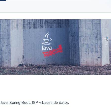
o Java, Spring Boot, JSP y bases de datos