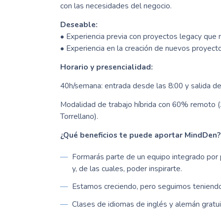
con las necesidades del negocio.
Deseable:
• Experiencia previa con proyectos legacy que 
• Experiencia en la creación de nuevos proyect
Horario y presencialidad:
40h/semana: entrada desde las 8:00 y salida de
Modalidad de trabajo híbrida con 60% remoto (3
Torrellano).
¿Qué beneficios te puede aportar MindDen?
Formarás parte de un equipo integrado por 
y, de las cuales, poder inspirarte.
Estamos creciendo, pero seguimos teniendo
Clases de idiomas de inglés y alemán gratui