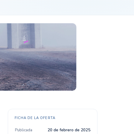
FICHA DE LA OFERTA
Publicada
20 de febrero de 2025