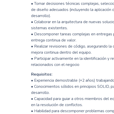
• Tomar decisiones técnicas complejas, selecci
de diseño adecuados (incluyendo la aplicación 
desarrollo).
• Colaborar en la arquitectura de nuevas solucio
sistemas existentes.
• Descomponer tareas complejas en entregas 
entrega continua de valor.
• Realizar revisiones de código, asegurando la 
mejora continua dentro del equipo.
• Participar activamente en la identificación y
relacionados con el negocio
Requisitos:
• Experiencia demostrable (+2 años) trabajando
• Conocimientos sólidos en principios SOLID, p
desarrollo.
• Capacidad para guiar a otros miembros del eq
en la resolución de conflictos.
• Habilidad para descomponer problemas compl