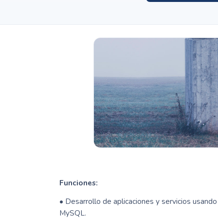
Funciones:
• Desarrollo de aplicaciones y servicios usand
MySQL.