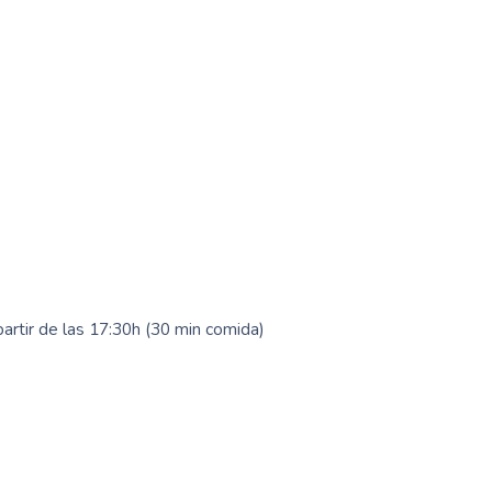
partir de las 17:30h (30 min comida)