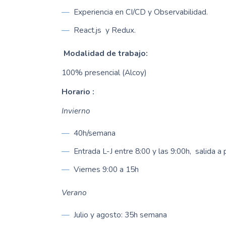
Experiencia en CI/CD y Observabilidad.
React.js y Redux.
Modalidad de trabajo:
100% presencial (Alcoy)
Horario :
Invierno
40h/semana
Entrada L-J entre 8:00 y las 9:00h, salida a 
Viernes 9:00 a 15h
Verano
Julio y agosto: 35h semana