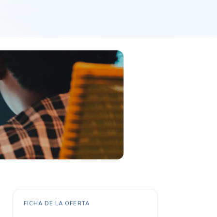
FICHA DE LA OFERTA