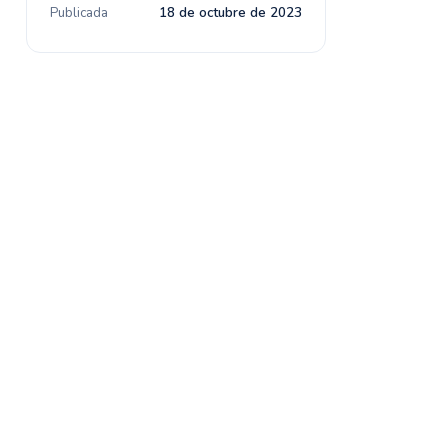
Publicada
18 de octubre de 2023