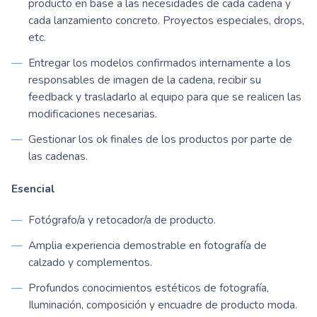
producto en base a las necesidades de cada cadena y
cada lanzamiento concreto. Proyectos especiales, drops,
etc.
Entregar los modelos confirmados internamente a los
responsables de imagen de la cadena, recibir su
feedback y trasladarlo al equipo para que se realicen las
modificaciones necesarias.
Gestionar los ok finales de los productos por parte de
las cadenas.
Esencial
Fotógrafo/a y retocador/a de producto.
Amplia experiencia demostrable en fotografía de
calzado y complementos.
Profundos conocimientos estéticos de fotografía,
Iluminación, composición y encuadre de producto moda.