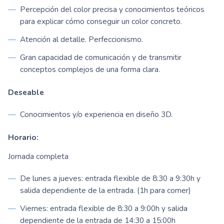
Percepción del color precisa y conocimientos teóricos
para explicar cómo conseguir un color concreto.
Atención al detalle. Perfeccionismo.
Gran capacidad de comunicación y de transmitir
conceptos complejos de una forma clara.
Deseable
Conocimientos y/o experiencia en diseño 3D.
Horario:
Jornada completa
De lunes a jueves: entrada flexible de 8:30 a 9:30h y
salida dependiente de la entrada. (1h para comer)
Viernes: entrada flexible de 8:30 a 9:00h y salida
dependiente de la entrada de 14:30 a 15:00h