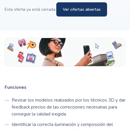
Ver ofertas abiertas
Esta oferta ya está cerrada.
Funciones
Revisar los modelos realizados por los técnicos 3D y dar
feedback preciso de las correcciones necesarias para
conseguir la calidad exigida.
Identificar la correcta iluminación y composición del