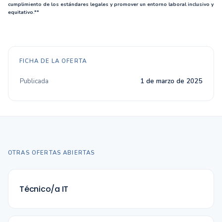
cumplimiento de los estándares legales y promover un entorno laboral inclusivo y
equitativo.**
FICHA DE LA OFERTA
Publicada
1 de marzo de 2025
OTRAS OFERTAS ABIERTAS
Técnico/a IT