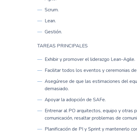
Scrum.
Lean.
Gestión.
TAREAS PRINCIPALES
Exhibir y promover el liderazgo Lean-Agile.
Facilitar todos los eventos y ceremonias d
Asegúrese de que las estimaciones del equ
demasiado.
Apoyar la adopción de SAFe.
Entrenar al PO arquitectos, equipo y otras 
comunicación, resaltar problemas de comunica
Planificación de PI y Sprint y mantenerlo co