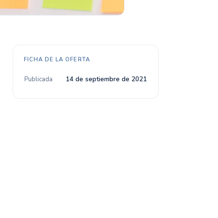
FICHA DE LA OFERTA
Publicada
14 de septiembre de 2021