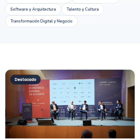
Software y Arquitectura
Talento y Cultura
Transformación Digital y Negocio
Destacado