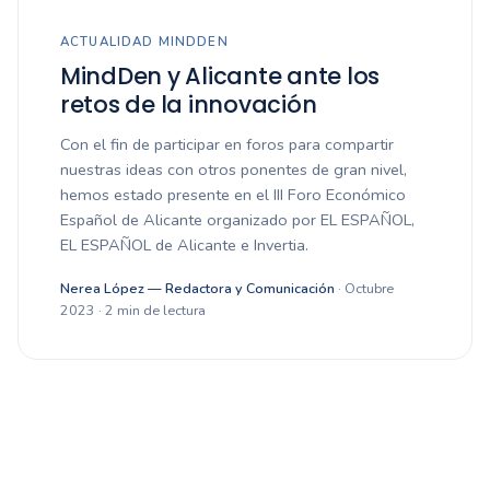
ACTUALIDAD MINDDEN
MindDen y Alicante ante los
retos de la innovación
Con el fin de participar en foros para compartir
nuestras ideas con otros ponentes de gran nivel,
hemos estado presente en el III Foro Económico
Español de Alicante organizado por EL ESPAÑOL,
EL ESPAÑOL de Alicante e Invertia.
Nerea López — Redactora y Comunicación
· Octubre
2023 · 2 min de lectura