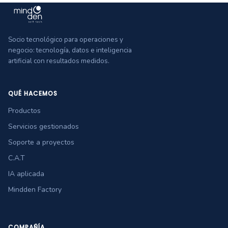
Socio tecnológico para operaciones y
negocio: tecnología, datos e inteligencia
artificial con resultados medidos.
QUÉ HACEMOS
Productos
Servicios gestionados
Soporte a proyectos
C.A.T
IA aplicada
Mindden Factory
COMPAÑÍA