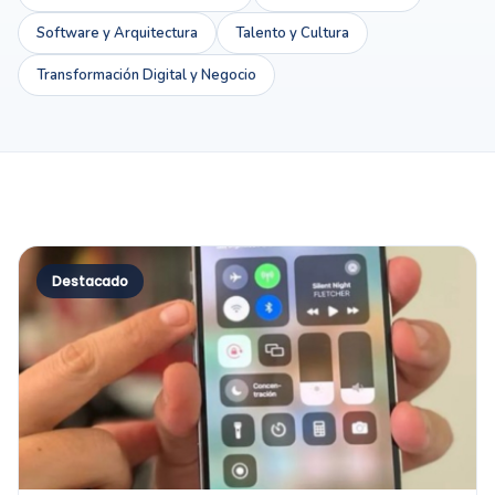
Software y Arquitectura
Talento y Cultura
Transformación Digital y Negocio
Destacado