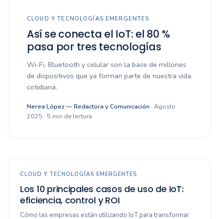
CLOUD Y TECNOLOGÍAS EMERGENTES
Así se conecta el IoT: el 80 %
pasa por tres tecnologías
Wi-Fi, Bluetooth y celular son la base de millones
de dispositivos que ya forman parte de nuestra vida
cotidiana.
Nerea López — Redactora y Comunicación
· Agosto
2025 · 5 min de lectura
CLOUD Y TECNOLOGÍAS EMERGENTES
Los 10 principales casos de uso de IoT:
eficiencia, control y ROI
Cómo las empresas están utilizando IoT para transformar