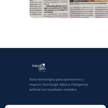
Socio tecnológico para operaciones y
negocio: tecnología, datos e inteligencia
artificial con resultados medidos.