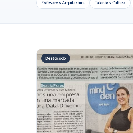
Software y Arquitectura
Talento y Cultura
Destacado