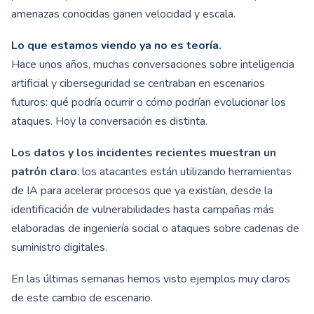
amenazas conocidas ganen velocidad y escala.
Lo que estamos viendo ya no es teoría.
Hace unos años, muchas conversaciones sobre inteligencia
artificial y ciberseguridad se centraban en escenarios
futuros: qué podría ocurrir o cómo podrían evolucionar los
ataques. Hoy la conversación es distinta.
Los datos y los incidentes recientes muestran un
patrón claro
: los atacantes están utilizando herramientas
de IA para acelerar procesos que ya existían, desde la
identificación de vulnerabilidades hasta campañas más
elaboradas de ingeniería social o ataques sobre cadenas de
suministro digitales.
En las últimas semanas hemos visto ejemplos muy claros
de este cambio de escenario.