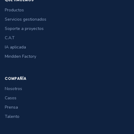
Productos
Servicios gestionados
Soporte a proyectos
C.A.T
IA aplicada
Mindden Factory
COMPAÑÍA
Nosotros
Casos
Prensa
Talento