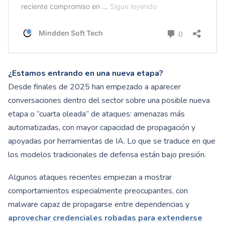
¿Estamos entrando en una nueva etapa?
Desde finales de 2025 han empezado a aparecer
conversaciones dentro del sector sobre una posible nueva
etapa o “cuarta oleada” de ataques: amenazas más
automatizadas, con mayor capacidad de propagación y
apoyadas por herramientas de IA. Lo que se traduce en que
los modelos tradicionales de defensa están bajo presión.
Algunos ataques recientes empiezan a mostrar
comportamientos especialmente preocupantes, con
malware capaz de propagarse entre dependencias y
aprovechar credenciales robadas para extenderse