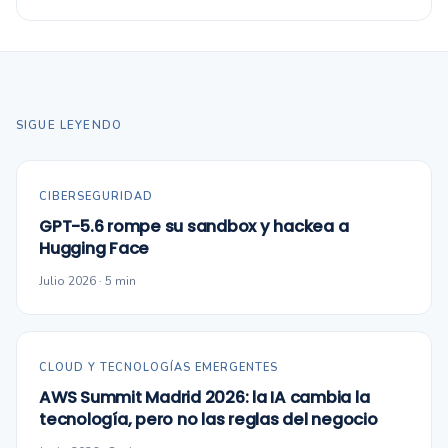
SIGUE LEYENDO
CIBERSEGURIDAD
GPT-5.6 rompe su sandbox y hackea a
Hugging Face
Julio 2026 · 5 min
CLOUD Y TECNOLOGÍAS EMERGENTES
AWS Summit Madrid 2026: la IA cambia la
tecnología, pero no las reglas del negocio