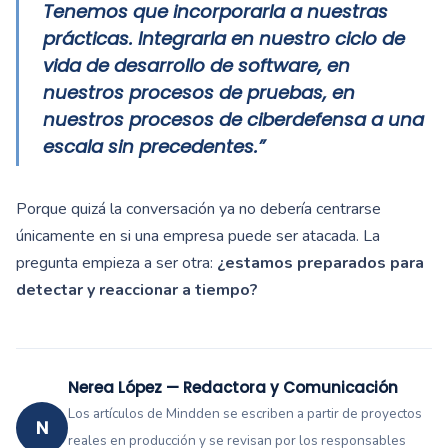
Tenemos que incorporarla a nuestras
prácticas. Integrarla en nuestro ciclo de
vida de desarrollo de software, en
nuestros procesos de pruebas, en
nuestros procesos de ciberdefensa a una
escala sin precedentes.”
Porque quizá la conversación ya no debería centrarse
únicamente en si una empresa puede ser atacada. La
pregunta empieza a ser otra:
¿estamos preparados para
detectar y reaccionar a tiempo?
Nerea López — Redactora y Comunicación
Los artículos de Mindden se escriben a partir de proyectos
N
reales en producción y se revisan por los responsables