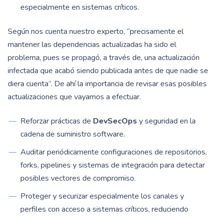
especialmente en sistemas críticos.
Según nos cuenta nuestro experto, “precisamente el
mantener las dependencias actualizadas ha sido el
problema, pues se propagó, a través de, una actualización
infectada que acabó siendo publicada antes de que nadie se
diera cuenta”. De ahí la importancia de revisar esas posibles
actualizaciones que vayamos a efectuar.
Reforzar prácticas de
DevSecOps
y seguridad en la
cadena de suministro software.
Auditar periódicamente configuraciones de repositorios,
forks, pipelines y sistemas de integración para detectar
posibles vectores de compromiso.
Proteger y securizar especialmente los canales y
perfiles con acceso a sistemas críticos, reduciendo