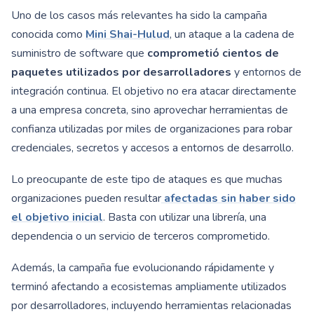
Uno de los casos más relevantes ha sido la campaña
conocida como
Mini Shai-Hulud
, un ataque a la cadena de
suministro de software que
comprometió cientos de
paquetes utilizados por desarrolladores
y entornos de
integración continua. El objetivo no era atacar directamente
a una empresa concreta, sino aprovechar herramientas de
confianza utilizadas por miles de organizaciones para robar
credenciales, secretos y accesos a entornos de desarrollo.
Lo preocupante de este tipo de ataques es que muchas
organizaciones pueden resultar
afectadas sin haber sido
el objetivo inicial
. Basta con utilizar una librería, una
dependencia o un servicio de terceros comprometido.
Además, la campaña fue evolucionando rápidamente y
terminó afectando a ecosistemas ampliamente utilizados
por desarrolladores, incluyendo herramientas relacionadas