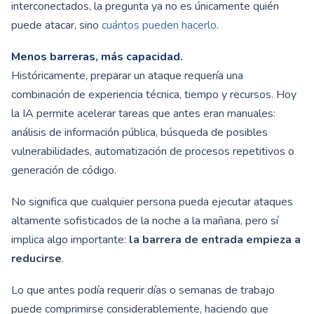
interconectados, la pregunta ya no es únicamente quién
puede atacar, sino
cuántos pueden hacerlo
.
Menos barreras, más capacidad.
Históricamente, preparar un ataque requería una
combinación de experiencia técnica, tiempo y recursos. Hoy
la IA permite acelerar tareas que antes eran manuales:
análisis de información pública, búsqueda de posibles
vulnerabilidades, automatización de procesos repetitivos o
generación de código.
No significa que cualquier persona pueda ejecutar ataques
altamente sofisticados de la noche a la mañana, pero sí
implica algo importante:
la barrera de entrada empieza a
reducirse
.
Lo que antes podía requerir días o semanas de trabajo
puede comprimirse considerablemente, haciendo que