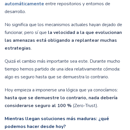
automáticamente
entre repositorios y entornos de
desarrollo.
No significa que los mecanismos actuales hayan dejado de
funcionar, pero sí que
la velocidad a la que evolucionan
las amenazas está obligando a replantear muchas
estrategias
.
Quizá el cambio más importante sea este. Durante mucho
tiempo hemos partido de una idea relativamente cómoda:
algo es seguro hasta que se demuestra lo contrario.
Hoy empieza a imponerse una lógica que ya conocíamos:
hasta que se demuestre lo contrario, nada debería
considerarse seguro al 100 %
(Zero-Trust).
Mientras llegan soluciones más maduras: ¿qué
podemos hacer desde hoy?