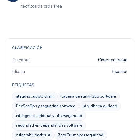
técnicos de cada área.
CLASIFICACIÓN
Categoría
Ciberseguridad
Idioma
Español
ETIQUETAS
ataques supply chain
cadena de suministro software
DevSecOps y seguridad software
IA y ciberseguridad
inteligencia artificial y ciberseguridad
seguridad en dependencias software
vulnerabilidades IA
Zero Trust ciberseguridad