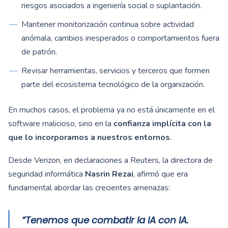
riesgos asociados a ingeniería social o suplantación.
Mantener monitorización continua sobre actividad
anómala, cambios inesperados o comportamientos fuera
de patrón.
Revisar herramientas, servicios y terceros que formen
parte del ecosistema tecnológico de la organización.
En muchos casos, el problema ya no está únicamente en el
software malicioso, sino en la
confianza implícita con la
que lo incorporamos a nuestros entornos
.
Desde Verizon, en declaraciones a Reuters, la directora de
seguridad informática
Nasrin Rezai
, afirmó que era
fundamental abordar las crecientes amenazas:
“Tenemos que combatir la IA con IA.