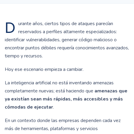
D
urante años, ciertos tipos de ataques parecían
reservados a perfiles altamente especializados:
identificar vulnerabilidades, generar código malicioso o
encontrar puntos débiles requería conocimientos avanzados,
tiempo y recursos.
Hoy ese escenario empieza a cambiar.
La inteligencia artificial no está inventando amenazas
completamente nuevas; está haciendo que
amenazas que
ya existían sean más rápidas, más accesibles y más
cómodas de ejecutar
.
En un contexto donde las empresas dependen cada vez
más de herramientas, plataformas y servicios