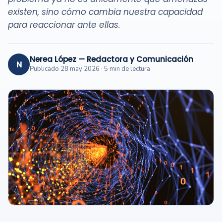
existen, sino cómo cambia nuestra capacidad
para reaccionar ante ellas.
Nerea López — Redactora y Comunicación
N
Publicado 28 may 2026 · 5 min de lectura