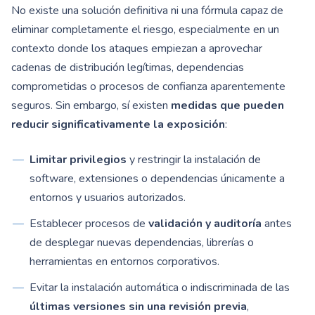
No existe una solución definitiva ni una fórmula capaz de
eliminar completamente el riesgo, especialmente en un
contexto donde los ataques empiezan a aprovechar
cadenas de distribución legítimas, dependencias
comprometidas o procesos de confianza aparentemente
seguros. Sin embargo, sí existen
medidas que pueden
reducir significativamente la exposición
:
Limitar privilegios
y restringir la instalación de
software, extensiones o dependencias únicamente a
entornos y usuarios autorizados.
Establecer procesos de
validación y auditoría
antes
de desplegar nuevas dependencias, librerías o
herramientas en entornos corporativos.
Evitar la instalación automática o indiscriminada de las
últimas versiones sin una revisión previa
,