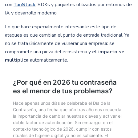
con
TanStack
, SDKs y paquetes utilizados por entornos de
IA y desarrollo moderno.
Lo que hace especialmente interesante este tipo de
ataques es que cambian el punto de entrada tradicional. Ya
no se trata únicamente de vulnerar una empresa: se
compromete una pieza del ecosistema y
el impacto se
multiplica
automáticamente.