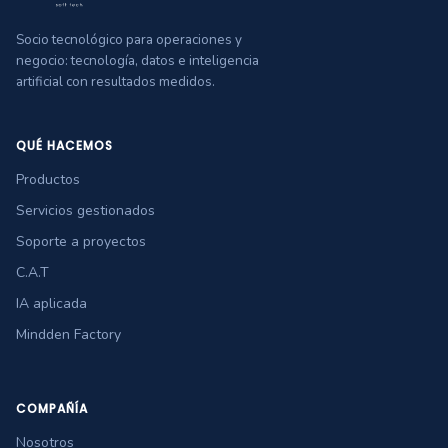
Socio tecnológico para operaciones y
negocio: tecnología, datos e inteligencia
artificial con resultados medidos.
QUÉ HACEMOS
Productos
Servicios gestionados
Soporte a proyectos
C.A.T
IA aplicada
Mindden Factory
COMPAÑÍA
Nosotros