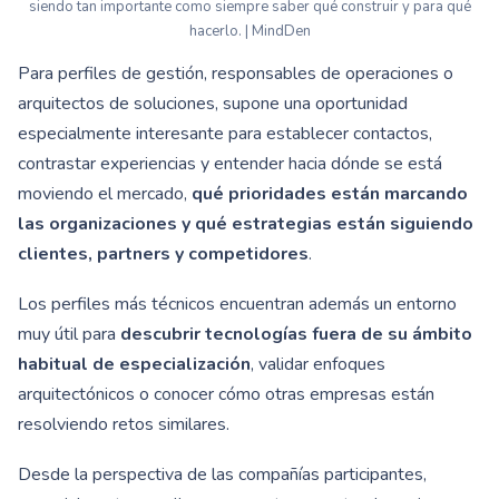
siendo tan importante como siempre saber qué construir y para qué
hacerlo. | MindDen
Para perfiles de gestión, responsables de operaciones o
arquitectos de soluciones, supone una oportunidad
especialmente interesante para establecer contactos,
contrastar experiencias y entender hacia dónde se está
moviendo el mercado,
qué prioridades están marcando
las organizaciones y qué estrategias están siguiendo
clientes, partners y competidores
.
Los perfiles más técnicos encuentran además un entorno
muy útil para
descubrir tecnologías fuera de su ámbito
habitual de especialización
, validar enfoques
arquitectónicos o conocer cómo otras empresas están
resolviendo retos similares.
Desde la perspectiva de las compañías participantes,