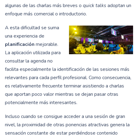
algunas de las charlas más breves o
quick talks
adoptan un
enfoque más comercial o introductorio.
A esta dificultad se suma
una experiencia de
planificación
mejorable.
La aplicación utilizada para
consultar la agenda no
facilita especialmente la identificación de las sesiones más
relevantes para cada perfil profesional. Como consecuencia,
es relativamente frecuente terminar asistiendo a charlas
que aportan poco valor mientras se dejan pasar otras
potencialmente más interesantes.
Incluso cuando se consigue acceder a una sesión de gran
nivel, la proximidad de otras ponencias atractivas genera la
sensación constante de estar perdiéndose contenido