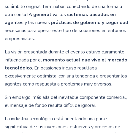
su ámbito original, terminaban conectando de una forma u
otra con la
IA generativa
, los
sistemas basados en
agente
s y las nuevas
prácticas de gobierno y seguridad
necesarias para operar este tipo de soluciones en entornos
empresariales.
La visión presentada durante el evento estuvo claramente
influenciada por el
momento actual que vive el mercado
tecnológico
. En ocasiones incluso resultaba
excesivamente optimista, con una tendencia a presentar los
agentes como respuesta a problemas muy diversos.
Sin embargo, más allá del inevitable componente comercial,
el mensaje de fondo resulta difícil de ignorar.
La industria tecnológica está orientando una parte
significativa de sus inversiones, esfuerzos y procesos de