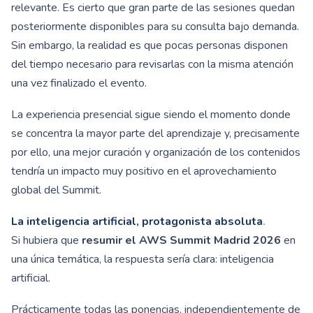
relevante. Es cierto que gran parte de las sesiones quedan
posteriormente disponibles para su consulta bajo demanda.
Sin embargo, la realidad es que pocas personas disponen
del tiempo necesario para revisarlas con la misma atención
una vez finalizado el evento.
La experiencia presencial sigue siendo el momento donde
se concentra la mayor parte del aprendizaje y, precisamente
por ello, una mejor curación y organización de los contenidos
tendría un impacto muy positivo en el aprovechamiento
global del Summit.
La inteligencia artificial, protagonista absoluta
.
Si hubiera que
resumir el AWS Summit Madrid 2026
en
una única temática, la respuesta sería clara: inteligencia
artificial.
Prácticamente todas las ponencias, independientemente de