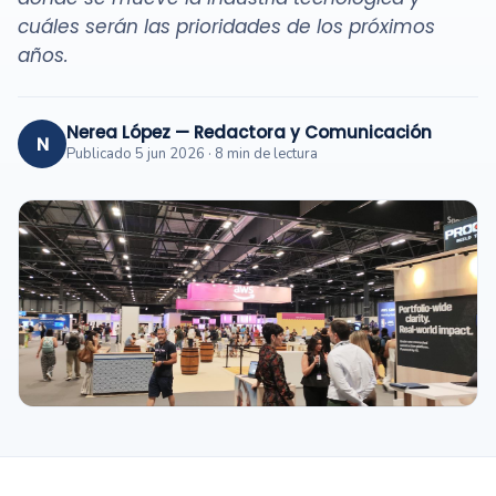
cuáles serán las prioridades de los próximos
años.
Nerea López — Redactora y Comunicación
N
Publicado 5 jun 2026 · 8 min de lectura