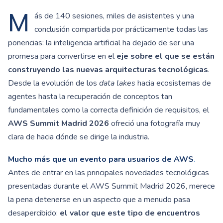
M
ás de 140 sesiones, miles de asistentes y una
conclusión compartida por prácticamente todas las
ponencias: la inteligencia artificial ha dejado de ser una
promesa para convertirse en el
eje sobre el que se están
construyendo las nuevas arquitecturas tecnológicas
.
Desde la evolución de los
data lakes
hacia ecosistemas de
agentes hasta la recuperación de conceptos tan
fundamentales como la correcta definición de requisitos, el
AWS Summit Madrid 2026
ofreció una fotografía muy
clara de hacia dónde se dirige la industria.
Mucho más que un evento para usuarios de AWS
.
Antes de entrar en las principales novedades tecnológicas
presentadas durante el AWS Summit Madrid 2026, merece
la pena detenerse en un aspecto que a menudo pasa
desapercibido:
el valor que este tipo de encuentros