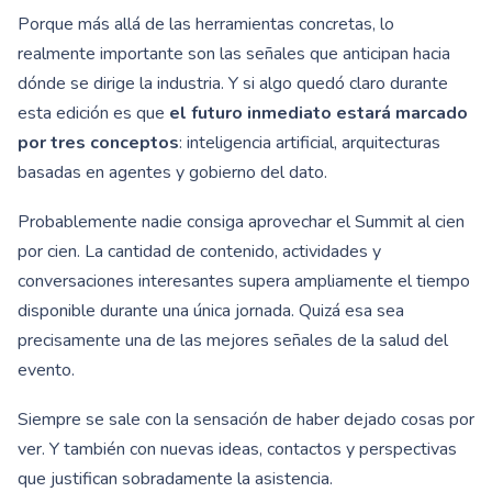
Porque más allá de las herramientas concretas, lo
realmente importante son las señales que anticipan hacia
dónde se dirige la industria. Y si algo quedó claro durante
esta edición es que
el futuro inmediato estará marcado
por tres conceptos
: inteligencia artificial, arquitecturas
basadas en agentes y gobierno del dato.
Probablemente nadie consiga aprovechar el Summit al cien
por cien. La cantidad de contenido, actividades y
conversaciones interesantes supera ampliamente el tiempo
disponible durante una única jornada. Quizá esa sea
precisamente una de las mejores señales de la salud del
evento.
Siempre se sale con la sensación de haber dejado cosas por
ver. Y también con nuevas ideas, contactos y perspectivas
que justifican sobradamente la asistencia.