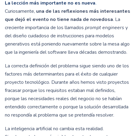
La lección más importante no es nueva
.
Curiosamente,
una de las reflexiones más interesantes
que dejó el evento no tiene nada de novedosa
. La
creciente importancia de los llamados
prompt engineers
y
del diseño cuidadoso de instrucciones para modelos
generativos está poniendo nuevamente sobre la mesa algo
que la ingeniería del software lleva décadas demostrando.
La correcta definición del problema sigue siendo uno de los
factores más determinantes para el éxito de cualquier
proyecto tecnológico. Durante años hemos visto proyectos
fracasar porque los requisitos estaban mal definidos,
porque las necesidades reales del negocio no se habían
entendido correctamente o porque la solución desarrollada
no respondía al problema que se pretendía resolver.
La inteligencia artificial no cambia esta realidad.