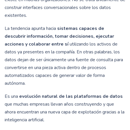
construir interfaces conversacionales sobre los datos
existentes.
La tendencia apunta hacia
sistemas capaces de
descubrir información, tomar decisiones, ejecutar
acciones y colaborar entre sí
utilizando los activos de
datos ya presentes en la compañía. En otras palabras, los
datos dejan de ser únicamente una fuente de consulta para
convertirse en una pieza activa dentro de procesos
automatizados capaces de generar valor de forma
autónoma.
Es una
evolución natural de las plataformas de datos
que muchas empresas llevan años construyendo y que
ahora encuentran una nueva capa de explotación gracias a la
inteligencia artificial.