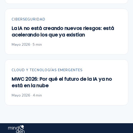
CIBERSEGURIDAD
La IA no está creando nuevos riesgos: está
acelerando los que ya existían
Mayo 2026 · 5 min
CLOUD Y TECNOLOGÍAS EMERGENTES
MWC 2026: Por qué el futuro de la IA ya no
está en la nube
Mayo 2026 · 4 min