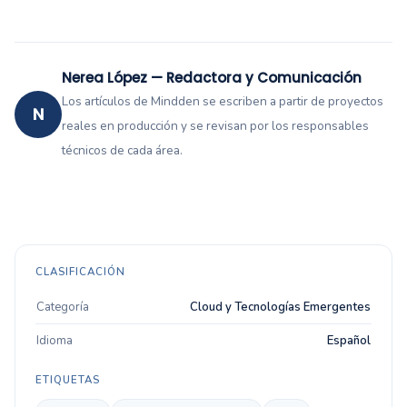
Nerea López — Redactora y Comunicación
Los artículos de Mindden se escriben a partir de proyectos
N
reales en producción y se revisan por los responsables
técnicos de cada área.
CLASIFICACIÓN
Categoría
Cloud y Tecnologías Emergentes
Idioma
Español
ETIQUETAS