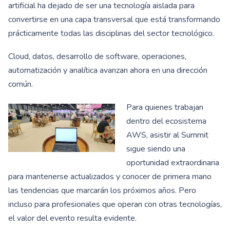
artificial ha dejado de ser una tecnología aislada para
convertirse en una capa transversal que está transformando
prácticamente todas las disciplinas del sector tecnológico.
Cloud, datos, desarrollo de software, operaciones,
automatización y analítica avanzan ahora en una dirección
común.
Para quienes trabajan
dentro del ecosistema
AWS, asistir al Summit
sigue siendo una
oportunidad extraordinaria
para mantenerse actualizados y conocer de primera mano
las tendencias que marcarán los próximos años. Pero
incluso para profesionales que operan con otras tecnologías,
el valor del evento resulta evidente.