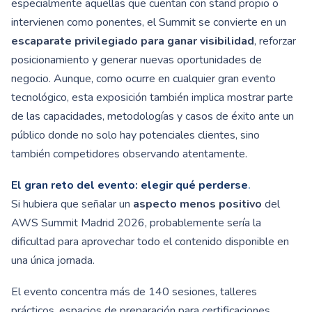
especialmente aquellas que cuentan con stand propio o
intervienen como ponentes, el Summit se convierte en un
escaparate privilegiado para ganar visibilidad
, reforzar
posicionamiento y generar nuevas oportunidades de
negocio. Aunque, como ocurre en cualquier gran evento
tecnológico, esta exposición también implica mostrar parte
de las capacidades, metodologías y casos de éxito ante un
público donde no solo hay potenciales clientes, sino
también competidores observando atentamente.
El gran reto del evento: elegir qué perderse
.
Si hubiera que señalar un
aspecto menos positivo
del
AWS Summit Madrid 2026, probablemente sería la
dificultad para aprovechar todo el contenido disponible en
una única jornada.
El evento concentra más de 140 sesiones, talleres
prácticos, espacios de preparación para certificaciones,