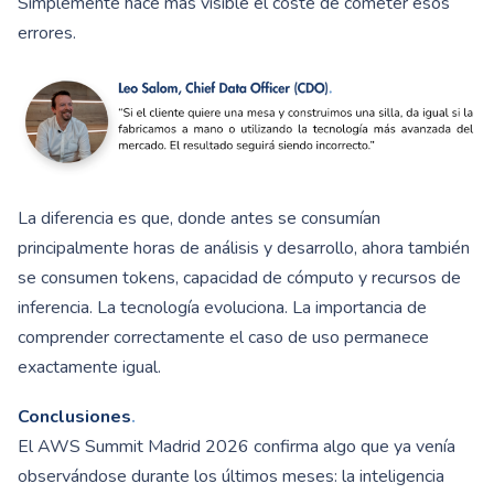
Simplemente hace más visible el coste de cometer esos
errores.
La diferencia es que, donde antes se consumían
principalmente horas de análisis y desarrollo, ahora también
se consumen tokens, capacidad de cómputo y recursos de
inferencia. La tecnología evoluciona. La importancia de
comprender correctamente el caso de uso permanece
exactamente igual.
Conclusiones
.
El AWS Summit Madrid 2026 confirma algo que ya venía
observándose durante los últimos meses: la inteligencia