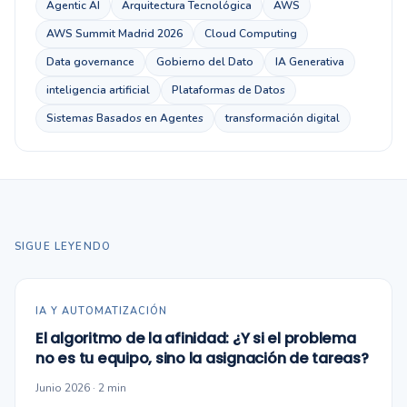
Agentic AI
Arquitectura Tecnológica
AWS
AWS Summit Madrid 2026
Cloud Computing
Data governance
Gobierno del Dato
IA Generativa
inteligencia artificial
Plataformas de Datos
Sistemas Basados en Agentes
transformación digital
SIGUE LEYENDO
IA Y AUTOMATIZACIÓN
El algoritmo de la afinidad: ¿Y si el problema
no es tu equipo, sino la asignación de tareas?
Junio 2026 · 2 min