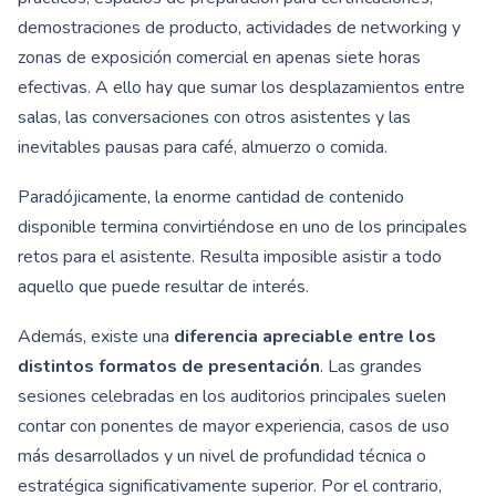
demostraciones de producto, actividades de networking y
zonas de exposición comercial en apenas siete horas
efectivas. A ello hay que sumar los desplazamientos entre
salas, las conversaciones con otros asistentes y las
inevitables pausas para café, almuerzo o comida.
Paradójicamente, la enorme cantidad de contenido
disponible termina convirtiéndose en uno de los principales
retos para el asistente. Resulta imposible asistir a todo
aquello que puede resultar de interés.
Además, existe una
diferencia apreciable entre los
distintos formatos de presentación
. Las grandes
sesiones celebradas en los auditorios principales suelen
contar con ponentes de mayor experiencia, casos de uso
más desarrollados y un nivel de profundidad técnica o
estratégica significativamente superior. Por el contrario,