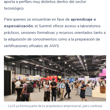
aporta a perfiles muy distintos dentro del sector
tecnológico.
Para quienes se encuentran en fase de
aprendizaje o
especialización
, el Summit ofrece acceso a laboratorios
prácticos, sesiones formativas y recursos orientados tanto a
la adquisición de conocimientos como a la preparación de
certificaciones oficiales de AWS.
La IA ya forma parte de la arquitectura empresarial, pero continúa