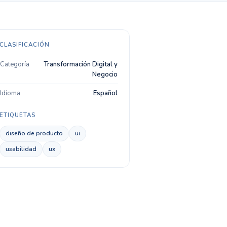
CLASIFICACIÓN
Categoría
Transformación Digital y
Negocio
Idioma
Español
ETIQUETAS
diseño de producto
ui
usabilidad
ux