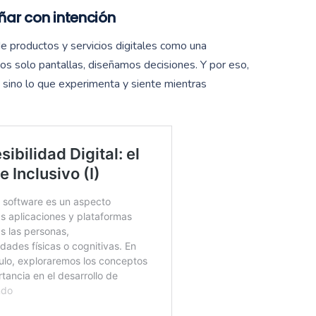
ñar con intención
de productos y servicios digitales
como una
os solo pantallas, diseñamos decisiones. Y por eso,
e, sino lo que experimenta y siente mientras