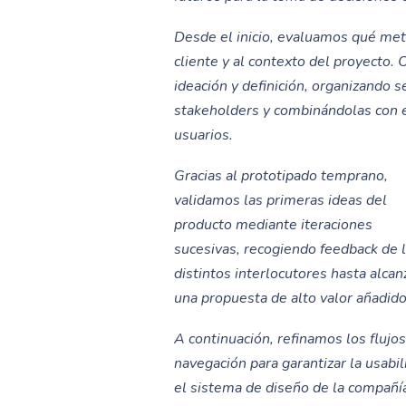
Desde el inicio, evaluamos qué met
cliente y al contexto del proyecto
ideación y definición, organizando 
stakeholders y combinándolas con e
usuarios.
Gracias al prototipado temprano,
validamos las primeras ideas del
producto mediante iteraciones
sucesivas, recogiendo feedback de 
distintos interlocutores hasta alcan
una propuesta de alto valor añadido
A continuación, refinamos los flujo
navegación para garantizar la usab
el sistema de diseño de la compañí