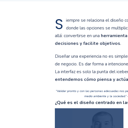
S
iempre se relaciona el diseño co
donde las opciones se multipli
allá: convertirse en una
herramienta
decisiones y facilite objetivos
.
Diseñar una experiencia no es simple
de negocio. Es dar forma a intencion
La interfaz es solo la punta del iceb
entendemos cómo piensa y actúa 
“Validar pronto y con las personas adecuadas nos pe
medio ambiente y la sociedad.”
¿Qué es el diseño centrado en l