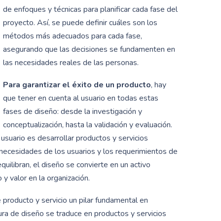
de enfoques y técnicas para planificar cada fase del
proyecto. Así, se puede definir cuáles son los
métodos más adecuados para cada fase,
asegurando que las decisiones se fundamenten en
las necesidades reales de las personas.
Para garantizar el éxito de un producto
, hay
que tener en cuenta al usuario en todas estas
fases de diseño: desde la investigación y
conceptualización, hasta la validación y evaluación.
 usuario es desarrollar productos y servicios
 necesidades de los usuarios y los requerimientos de
uilibran, el diseño se convierte en un activo
y valor en la organización.
 producto y servicio un pilar fundamental en
ra de diseño se traduce en productos y servicios