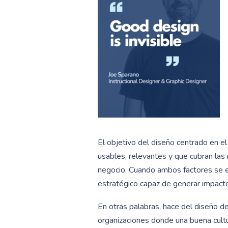
El objetivo del diseño centrado en el
usables, relevantes y que cubran las
negocio. Cuando ambos factores se eq
estratégico capaz de generar impacto 
En otras palabras, hace del diseño de
organizaciones donde una buena cultu