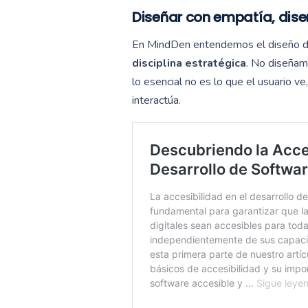
Diseñar con empatía, dise
En MindDen entendemos
el diseño 
disciplina estratégica
. No diseñam
lo esencial no es lo que el usuario v
interactúa.