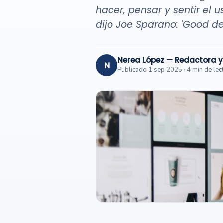
hacer, pensar y sentir el 
dijo Joe Sparano: 'Good de
Nerea López — Redactora 
N
Publicado 1 sep 2025 · 4 min de lec