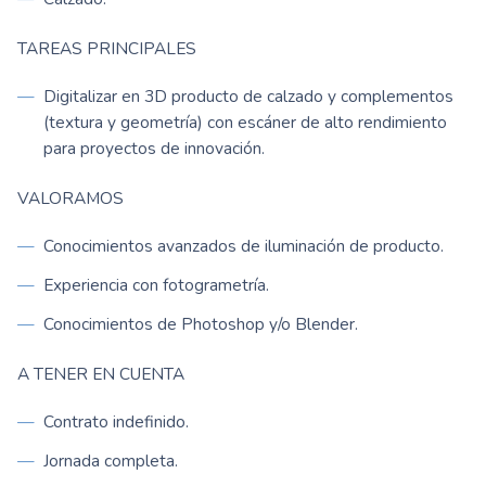
TAREAS PRINCIPALES
Digitalizar en 3D producto de calzado y complementos
(textura y geometría) con escáner de alto rendimiento
para proyectos de innovación.
VALORAMOS
Conocimientos avanzados de iluminación de producto.
Experiencia con fotogrametría.
Conocimientos de Photoshop y/o Blender.
A TENER EN CUENTA
Contrato indefinido.
Jornada completa.