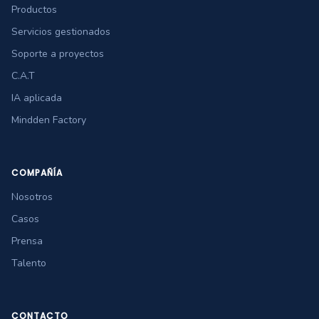
Productos
Servicios gestionados
Soporte a proyectos
C.A.T
IA aplicada
Mindden Factory
COMPAÑÍA
Nosotros
Casos
Prensa
Talento
CONTACTO