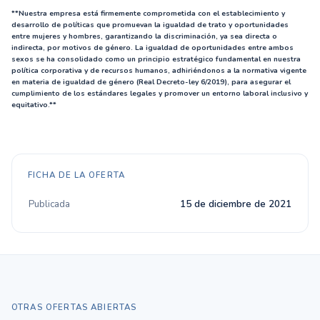
**Nuestra empresa está firmemente comprometida con el establecimiento y
desarrollo de políticas que promuevan la igualdad de trato y oportunidades
entre mujeres y hombres, garantizando la discriminación, ya sea directa o
indirecta, por motivos de género. La igualdad de oportunidades entre ambos
sexos se ha consolidado como un principio estratégico fundamental en nuestra
política corporativa y de recursos humanos, adhiriéndonos a la normativa vigente
en materia de igualdad de género (Real Decreto-ley 6/2019), para asegurar el
cumplimiento de los estándares legales y promover un entorno laboral inclusivo y
equitativo.**
FICHA DE LA OFERTA
Publicada
15 de diciembre de 2021
OTRAS OFERTAS ABIERTAS