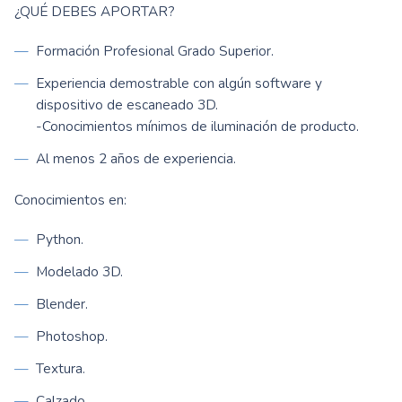
¿QUÉ DEBES APORTAR?
Formación Profesional Grado Superior.
Experiencia demostrable con algún software y
dispositivo de escaneado 3D.
-Conocimientos mínimos de iluminación de producto.
Al menos 2 años de experiencia.
Conocimientos en:
Python.
Modelado 3D.
Blender.
Photoshop.
Textura.
Calzado.