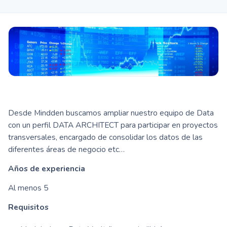
Desde Mindden buscamos ampliar nuestro equipo de Data
con un perfil DATA ARCHITECT para participar en proyectos
transversales, encargado de consolidar los datos de las
diferentes áreas de negocio etc…
Años de experiencia
Al menos 5
Requisitos