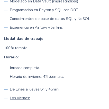
Modelado en Data Vault (imprescindible)
Programación en Phyton y SQL con DBT
Conocimientos de base de datos SQL y NoSQL
Experiencia en Airflow y Jenkins
Modalidad de trabajo:
100% remoto
Horario:
Jornada completa.
Horario de invierno:
42h/semana.
De lunes a jueves:
8h y 45min.
Los viernes: