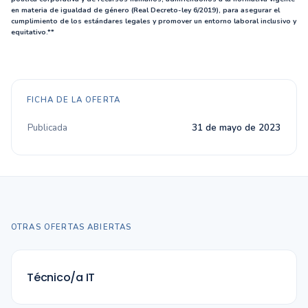
en materia de igualdad de género (Real Decreto-ley 6/2019), para asegurar el
cumplimiento de los estándares legales y promover un entorno laboral inclusivo y
equitativo.**
FICHA DE LA OFERTA
Publicada
31 de mayo de 2023
OTRAS OFERTAS ABIERTAS
Técnico/a IT