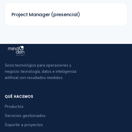
Project Manager (presencial)
Socio tecnológico para operaciones y
negocio: tecnología, datos e inteligencia
artificial con resultados medidos.
QUÉ HACEMOS
Productos
Servicios gestionados
Soporte a proyectos