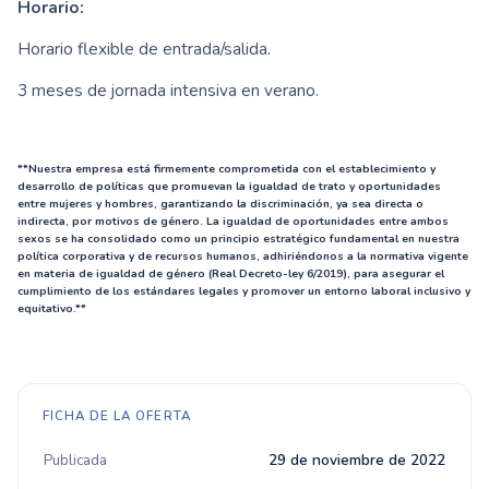
Horario:
Horario flexible de entrada/salida.
3 meses de jornada intensiva en verano.
**Nuestra empresa está firmemente comprometida con el establecimiento y
desarrollo de políticas que promuevan la igualdad de trato y oportunidades
entre mujeres y hombres, garantizando la discriminación, ya sea directa o
indirecta, por motivos de género. La igualdad de oportunidades entre ambos
sexos se ha consolidado como un principio estratégico fundamental en nuestra
política corporativa y de recursos humanos, adhiriéndonos a la normativa vigente
en materia de igualdad de género (Real Decreto-ley 6/2019), para asegurar el
cumplimiento de los estándares legales y promover un entorno laboral inclusivo y
equitativo.**
FICHA DE LA OFERTA
Publicada
29 de noviembre de 2022