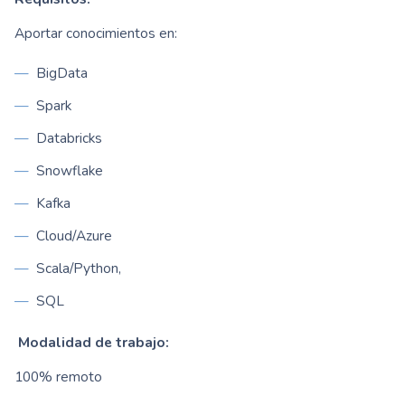
Aportar conocimientos en:
BigData
Spark
Databricks
Snowflake
Kafka
Cloud/Azure
Scala/Python,
SQL
Modalidad de trabajo:
100% remoto