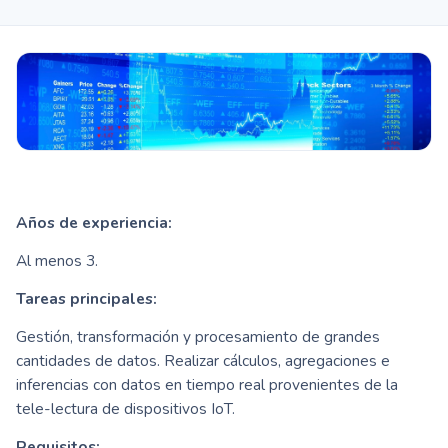
Años de experiencia:
Al menos 3.
Tareas principales:
Gestión, transformación y procesamiento de grandes
cantidades de datos. Realizar cálculos, agregaciones e
inferencias con datos en tiempo real provenientes de la
tele-lectura de dispositivos IoT.
Requisitos: