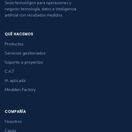
Socio tecnológico para operaciones y
negocio: tecnología, datos e inteligencia
artificial con resultados medidos.
QUÉ HACEMOS
Productos
Servicios gestionados
Soporte a proyectos
C.A.T
IA aplicada
Mindden Factory
COMPAÑÍA
Nosotros
Casos