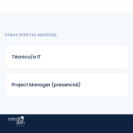
OTRAS OFERTAS ABIERTAS
Técnico/a IT
Project Manager (presencial)