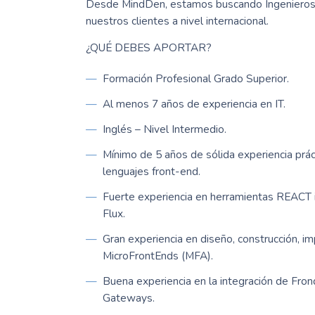
Desde MindDen, estamos buscando Ingenieros/
nuestros clientes a nivel internacional.
¿QUÉ DEBES APORTAR?
Formación Profesional Grado Superior.
Al menos 7 años de experiencia en IT.
Inglés – Nivel Intermedio.
Mínimo de 5 años de sólida experiencia prá
lenguajes front-end.
Fuerte experiencia en herramientas REACT
Flux.
Gran experiencia en diseño, construcción, 
MicroFrontEnds (MFA).
Buena experiencia en la integración de Fr
Gateways.