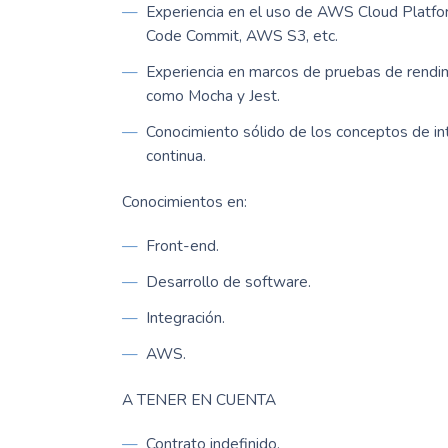
Experiencia en el uso de AWS Cloud Platf
Code Commit, AWS S3, etc.
Experiencia en marcos de pruebas de rendi
como Mocha y Jest.
Conocimiento sólido de los conceptos de in
continua.
Conocimientos en:
Front-end.
Desarrollo de software.
Integración.
AWS.
A TENER EN CUENTA
Contrato indefinido.