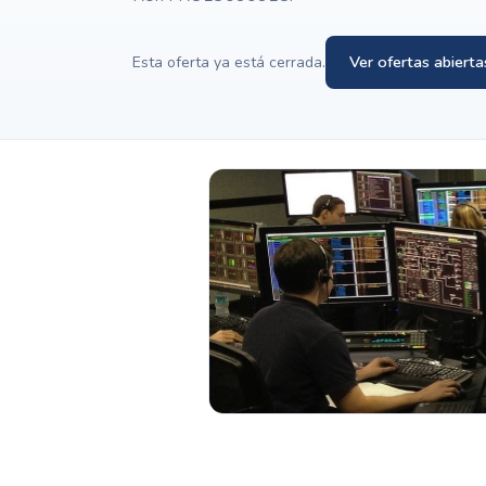
Ver ofertas abierta
Esta oferta ya está cerrada.