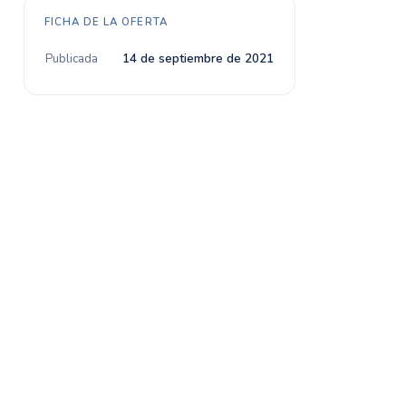
FICHA DE LA OFERTA
Publicada
14 de septiembre de 2021