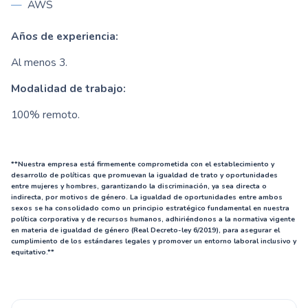
AWS
Años de experiencia:
Al menos 3.
Modalidad de trabajo:
100% remoto.
**Nuestra empresa está firmemente comprometida con el establecimiento y
desarrollo de políticas que promuevan la igualdad de trato y oportunidades
entre mujeres y hombres, garantizando la discriminación, ya sea directa o
indirecta, por motivos de género. La igualdad de oportunidades entre ambos
sexos se ha consolidado como un principio estratégico fundamental en nuestra
política corporativa y de recursos humanos, adhiriéndonos a la normativa vigente
en materia de igualdad de género (Real Decreto-ley 6/2019), para asegurar el
cumplimiento de los estándares legales y promover un entorno laboral inclusivo y
equitativo.**