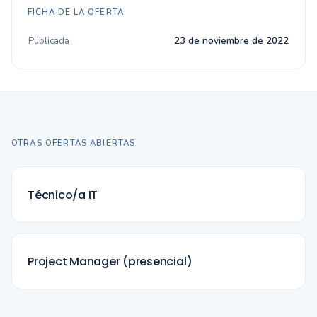
FICHA DE LA OFERTA
Publicada
23 de noviembre de 2022
OTRAS OFERTAS ABIERTAS
Técnico/a IT
Project Manager (presencial)