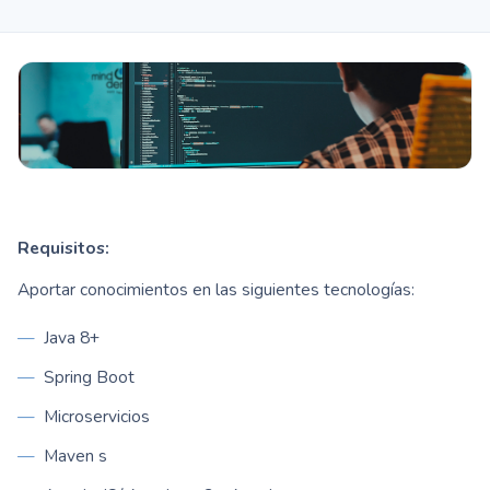
Requisitos:
Aportar conocimientos en las siguientes tecnologías:
Java 8+
Spring Boot
Microservicios
Maven s