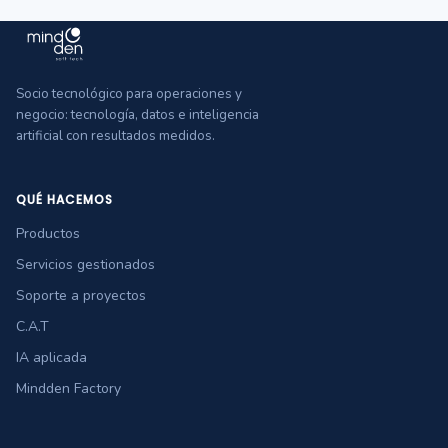
Socio tecnológico para operaciones y
negocio: tecnología, datos e inteligencia
artificial con resultados medidos.
QUÉ HACEMOS
Productos
Servicios gestionados
Soporte a proyectos
C.A.T
IA aplicada
Mindden Factory