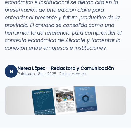
económico e institucional se dieron cita en la
presentación de una edición clave para
entender el presente y futuro productivo de la
provincia. El anuario se consolida como una
herramienta de referencia para comprender el
contexto económico de Alicante y fomentar la
conexión entre empresas e instituciones.
Nerea López — Redactora y Comunicación
N
Publicado 18 dic 2025 · 2 min de lectura