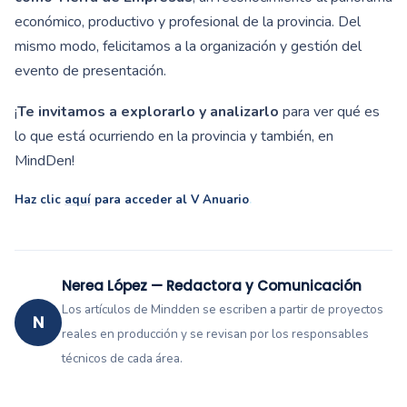
económico, productivo y profesional de la provincia. Del
mismo modo, felicitamos a la organización y gestión del
evento de presentación.
¡
Te invitamos a explorarlo y analizarlo
para ver qué es
lo que está ocurriendo en la provincia y también, en
MindDen!
Haz clic
aquí
para acceder al V Anuario
.
Nerea López — Redactora y Comunicación
Los artículos de Mindden se escriben a partir de proyectos
N
reales en producción y se revisan por los responsables
técnicos de cada área.