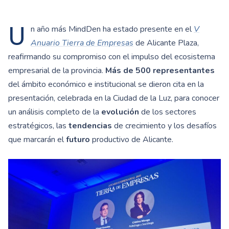
U
n año más MindDen ha estado presente en el
V
Anuario Tierra de Empresas
de Alicante Plaza,
reafirmando su compromiso con el impulso del ecosistema
empresarial de la provincia.
Más de 500 representantes
del ámbito económico e institucional se dieron cita en la
presentación, celebrada en la Ciudad de la Luz, para conocer
un análisis completo de la
evolución
de los sectores
estratégicos, las
tendencias
de crecimiento y los desafíos
que marcarán el
futuro
productivo de Alicante.