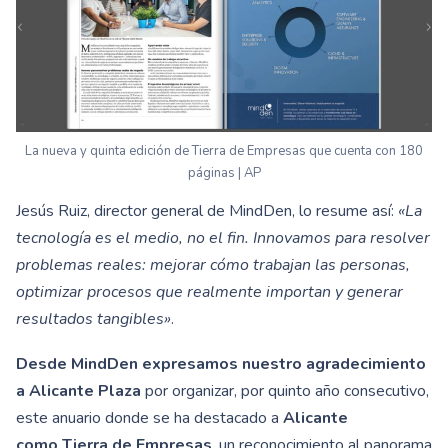
La nueva y quinta edición de Tierra de Empresas que cuenta con 180
páginas | AP
Jesús Ruiz, director general de MindDen, lo resume así:
«La
tecnología es el medio, no el fin. Innovamos para resolver
problemas reales: mejorar cómo trabajan las personas,
optimizar procesos que realmente importan y generar
resultados tangibles»
.
Desde MindDen expresamos nuestro agradecimiento
a Alicante Plaza
por organizar, por quinto año consecutivo,
este anuario donde se ha destacado a
Alicante
como
Tierra de Empresas
, un reconocimiento al panorama