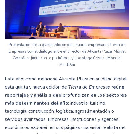
Presentación de la quinta edición del anuario empresarial Tierra de
Empresas con el diálogo entre el director de Alicante Plaza, Miquel
González, junto con la politóloga y socióloga Cristina Monge |
MindDen
Este año, como menciona Alicante Plaza en su diario digital,
esta quinta y nueva edición de
Tierra de Empresas
reúne
reportajes y análisis que profundizan en los sectores
más determinantes del año
: industria, turismo,
tecnología, construcción, logística, agroalimentación o
servicios avanzados. Empresas, instituciones y agentes
económicos exponen en sus páginas una visión realista del