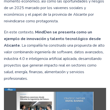
momento económico, así como las oportunidades y riesgos
de un 2025 marcado por los vaivenes sociales y
económicos y el papel de la provincia de Alicante por
reivindicarse como protagonista.
En este contexto,
MindDen se presenta como un
ejemplo de
innovación y talento tecnológico desde
Alicante
. La compañía ha construido una propuesta de alto
valor combinando ingeniería de software, datos avanzados,
industria 4.0 e inteligencia artificial aplicada, desarrollando
proyectos que generan impacto real en sectores como
salud, energía, finanzas, alimentación y servicios
profesionales.