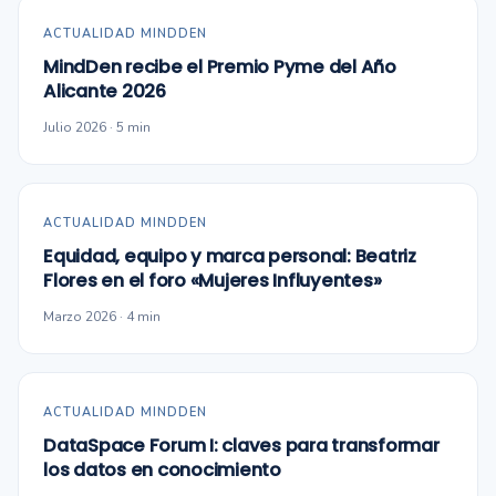
ACTUALIDAD MINDDEN
MindDen recibe el Premio Pyme del Año
Alicante 2026
Julio 2026 · 5 min
ACTUALIDAD MINDDEN
Equidad, equipo y marca personal: Beatriz
Flores en el foro «Mujeres Influyentes»
Marzo 2026 · 4 min
ACTUALIDAD MINDDEN
DataSpace Forum I: claves para transformar
los datos en conocimiento