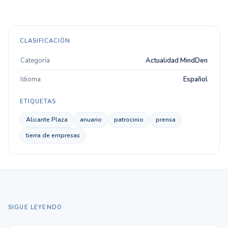
CLASIFICACIÓN
Categoría
Actualidad MindDen
Idioma
Español
ETIQUETAS
Alicante Plaza
anuario
patrocinio
prensa
tierra de empresas
SIGUE LEYENDO