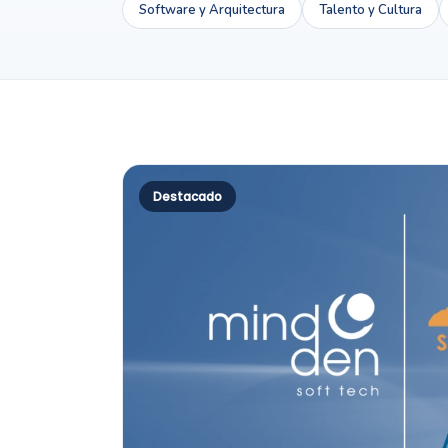
Software y Arquitectura
Talento y Cultura
Destacado