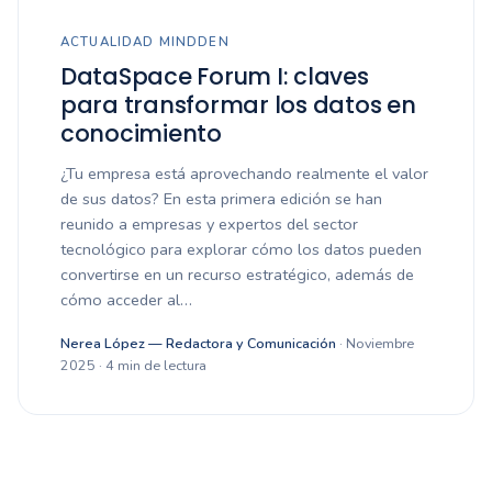
ACTUALIDAD MINDDEN
DataSpace Forum I: claves
para transformar los datos en
conocimiento
¿Tu empresa está aprovechando realmente el valor
de sus datos? En esta primera edición se han
reunido a empresas y expertos del sector
tecnológico para explorar cómo los datos pueden
convertirse en un recurso estratégico, además de
cómo acceder al…
Nerea López — Redactora y Comunicación
· Noviembre
2025 · 4 min de lectura