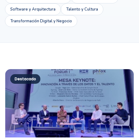
Software y Arquitectura
Talento y Cultura
Transformación Digital y Negocio
Destacado