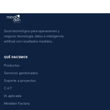
Socio tecnológico para operaciones y
negocio: tecnología, datos e inteligencia
artificial con resultados medidos.
QUÉ HACEMOS
Productos
Servicios gestionados
Soporte a proyectos
C.A.T
IA aplicada
Mindden Factory