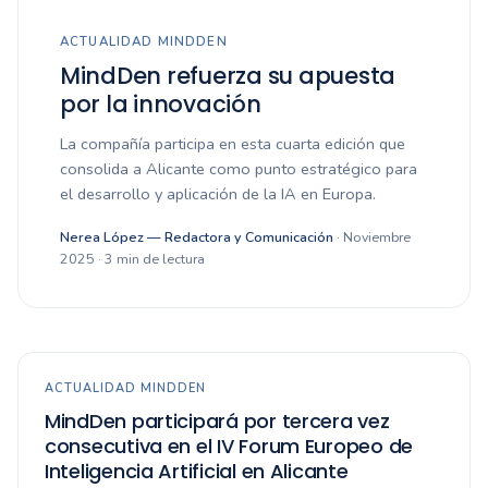
ACTUALIDAD MINDDEN
MindDen refuerza su apuesta
por la innovación
La compañía participa en esta cuarta edición que
consolida a Alicante como punto estratégico para
el desarrollo y aplicación de la IA en Europa.
Nerea López — Redactora y Comunicación
· Noviembre
2025 · 3 min de lectura
ACTUALIDAD MINDDEN
MindDen participará por tercera vez
consecutiva en el IV Forum Europeo de
Inteligencia Artificial en Alicante