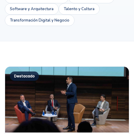
Software y Arquitectura
Talento y Cultura
Transformación Digital y Negocio
Destacado