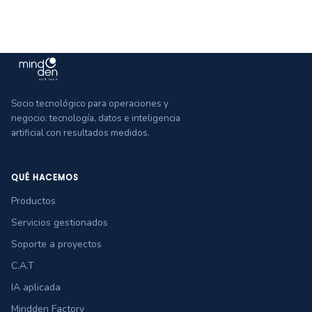
Socio tecnológico para operaciones y
negocio: tecnología, datos e inteligencia
artificial con resultados medidos.
QUÉ HACEMOS
Productos
Servicios gestionados
Soporte a proyectos
C.A.T
IA aplicada
Mindden Factory