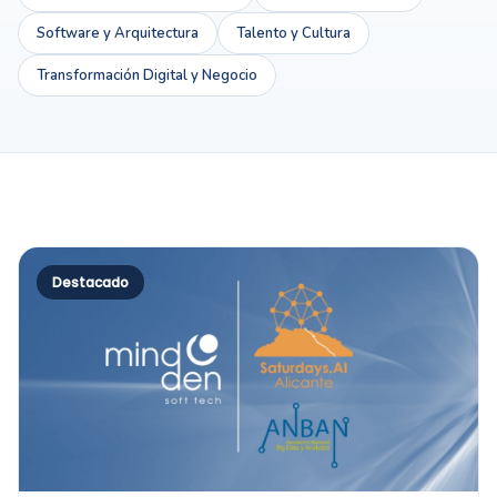
Software y Arquitectura
Talento y Cultura
Transformación Digital y Negocio
Destacado