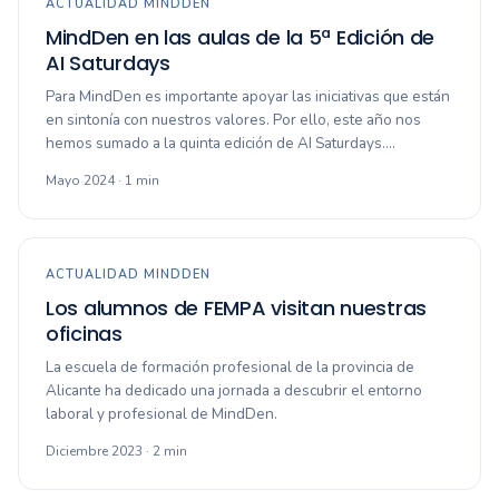
ACTUALIDAD MINDDEN
MindDen en las aulas de la 5ª Edición de
AI Saturdays
Para MindDen es importante apoyar las iniciativas que están
en sintonía con nuestros valores. Por ello, este año nos
hemos sumado a la quinta edición de AI Saturdays.…
Mayo 2024 · 1 min
ACTUALIDAD MINDDEN
Los alumnos de FEMPA visitan nuestras
oficinas
La escuela de formación profesional de la provincia de
Alicante ha dedicado una jornada a descubrir el entorno
laboral y profesional de MindDen.
Diciembre 2023 · 2 min