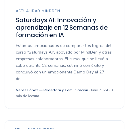
ACTUALIDAD MINDDEN
Saturdays AI: Innovación y
aprendizaje en 12 Semanas de
formación en IA
Estamos emocionados de compartir los logros del
curso "Saturdays AI", apoyado por MindDen y otras
empresas colaboradoras. El curso, que se llevó a
cabo durante 12 semanas, culminó con éxito y
concluyó con un emocionante Demo Day el 27
de…
Nerea López — Redactora y Comunicación
· Julio 2024 · 3
min de lectura