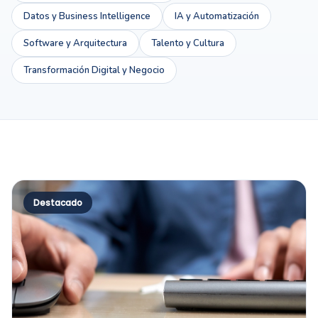
Datos y Business Intelligence
IA y Automatización
Software y Arquitectura
Talento y Cultura
Transformación Digital y Negocio
Destacado