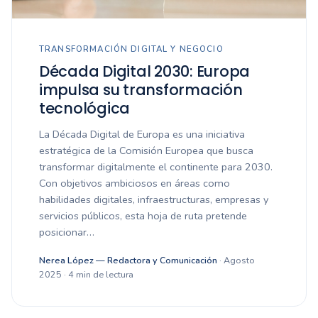
TRANSFORMACIÓN DIGITAL Y NEGOCIO
Década Digital 2030: Europa
impulsa su transformación
tecnológica
La Década Digital de Europa es una iniciativa
estratégica de la Comisión Europea que busca
transformar digitalmente el continente para 2030.
Con objetivos ambiciosos en áreas como
habilidades digitales, infraestructuras, empresas y
servicios públicos, esta hoja de ruta pretende
posicionar…
Nerea López — Redactora y Comunicación
· Agosto
2025 · 4 min de lectura