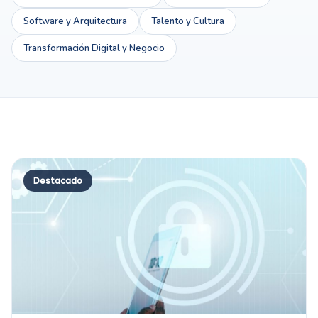
Software y Arquitectura
Talento y Cultura
Transformación Digital y Negocio
Destacado