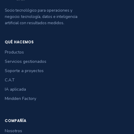
Socio tecnológico para operaciones y
negocio: tecnología, datos e inteligencia
artificial con resultados medidos.
QUÉ HACEMOS
Productos
Servicios gestionados
Soporte a proyectos
C.A.T
IA aplicada
Mindden Factory
COMPAÑÍA
Nosotros