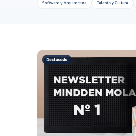
Software y Arquitectura
Talento y Cultura
Destacado