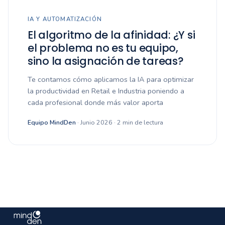
IA Y AUTOMATIZACIÓN
El algoritmo de la afinidad: ¿Y si
el problema no es tu equipo,
sino la asignación de tareas?
Te contamos cómo aplicamos la IA para optimizar
la productividad en Retail e Industria poniendo a
cada profesional donde más valor aporta
Equipo MindDen
· Junio 2026 · 2 min de lectura