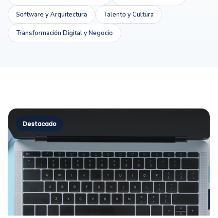
Software y Arquitectura
Talento y Cultura
Transformación Digital y Negocio
Destacado