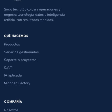
Socio tecnológico para operaciones y
negocio: tecnología, datos e inteligencia
artificial con resultados medidos.
QUÉ HACEMOS
Productos
Servicios gestionados
Soporte a proyectos
C.A.T
IA aplicada
Mindden Factory
COMPAÑÍA
Nosotros