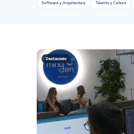
Software y Arquitectura
Talento y Cultura
Destacado