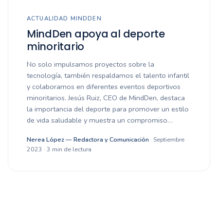
ACTUALIDAD MINDDEN
MindDen apoya al deporte
minoritario
No solo impulsamos proyectos sobre la
tecnología, también respaldamos el talento infantil
y colaboramos en diferentes eventos deportivos
minoritarios. Jesús Ruiz, CEO de MindDen, destaca
la importancia del deporte para promover un estilo
de vida saludable y muestra un compromiso…
Nerea López — Redactora y Comunicación
· Septiembre
2023 · 3 min de lectura