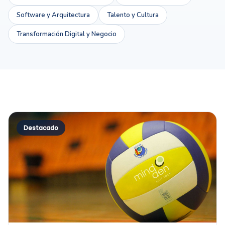
Software y Arquitectura
Talento y Cultura
Transformación Digital y Negocio
Destacado