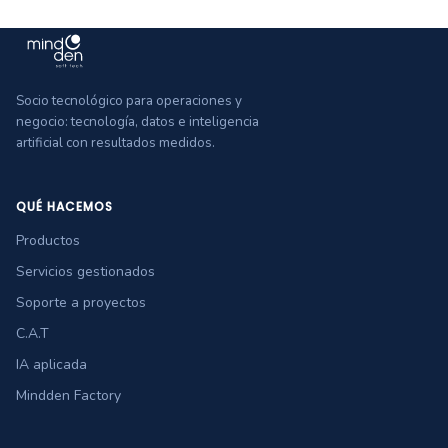
Socio tecnológico para operaciones y
negocio: tecnología, datos e inteligencia
artificial con resultados medidos.
QUÉ HACEMOS
Productos
Servicios gestionados
Soporte a proyectos
C.A.T
IA aplicada
Mindden Factory