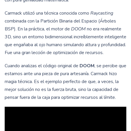
con pura genialidad matemática.
Carmack utilizó una técnica conocida como
Raycasting
combinada con la Partición Binaria del Espacio (Árboles
BSP). En la práctica, el motor de
DOOM
no era realmente
3D, sino un entorno bidimensional increíblemente inteligente
que engañaba al ojo humano simulando altura y profundidad.
Fue una gran lección de optimización de recursos.
Cuando analizas el código original de
DOOM
, se percibe que
estamos ante una pieza de pura artesanía. Carmack hizo
magia técnica. Es el ejemplo perfecto de que, a veces, la
mejor solución no es la fuerza bruta, sino la capacidad de
pensar fuera de la caja para optimizar recursos al límite.