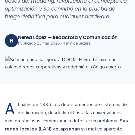
bases del modding, revolucionó el concepto de
optimización y se convirtió en la prueba de
fuego definitiva para cualquier hardware.
Nerea López — Redactora y Comunicación
N
Publicado 23 mar 2026 · 4 min de lectura
A
finales de 1993, los departamentos de sistemas de
medio mundo, desde Intel hasta las universidades
más prestigiosas, comenzaron a detectar un problema.
Sus
redes locales (LAN) colapsaban
sin motivo aparente.