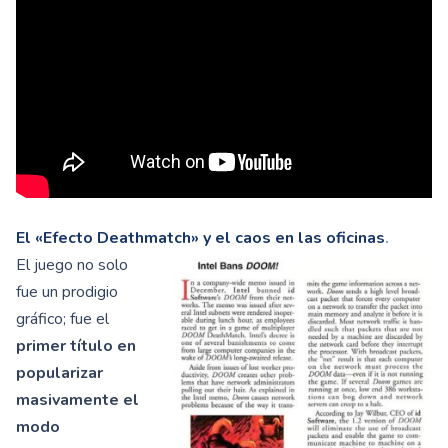
El «Efecto Deathmatch» y el caos en las oficinas
.
El juego no solo
fue un prodigio
gráfico; fue el
primer título en
popularizar
masivamente el
modo