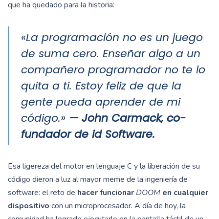
que ha quedado para la historia:
«La programación no es un juego
de suma cero. Enseñar algo a un
compañero programador no te lo
quita a ti. Estoy feliz de que la
gente pueda aprender de mi
código.»
— John Carmack, co-
fundador de id Software.
Esa ligereza del motor en lenguaje C y la liberación de su
código dieron a luz al mayor meme de la ingeniería de
software: el reto de
hacer funcionar
DOOM
en cualquier
dispositivo
con un microprocesador. A día de hoy, la