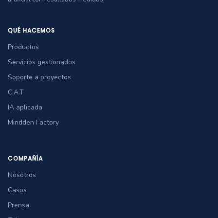
QUÉ HACEMOS
Productos
Servicios gestionados
Soporte a proyectos
C.A.T
IA aplicada
Mindden Factory
COMPAÑÍA
Nosotros
Casos
Prensa