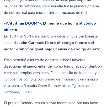
millones de peticiones, pero aquella fue la primera prueba
de estrés real para muchas infraestructuras de red.
«Will it run DOOM?»: El meme que honra al código
abierto
.
En 1997, id Software tomó una decisión que cambiaría la
industria:
John Carmack liberó el código fuente del
motor gráfico original bajo licencia de código abierto
.
Esto permitió a miles de desarrolladores noveles
diseccionar el juego, entender cómo funcionaba por dentro y
crear sus propias versiones. Fue la semilla de lo que hoy
conocemos como la comunidad de
modding
y un impulso
vital para la filosofía
Open Source:
https://github.com/id-
Software/DOOM
El propio Carmack resumió esta mentalidad con una frase