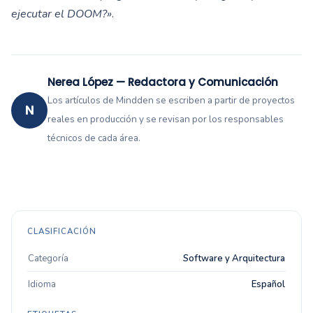
ejecutar el DOOM?»
.
Nerea López — Redactora y Comunicación
Los artículos de Mindden se escriben a partir de proyectos
N
reales en producción y se revisan por los responsables
técnicos de cada área.
CLASIFICACIÓN
Categoría
Software y Arquitectura
Idioma
Español