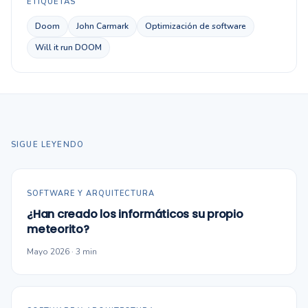
ETIQUETAS
Doom
John Carmark
Optimización de software
Will it run DOOM
SIGUE LEYENDO
SOFTWARE Y ARQUITECTURA
¿Han creado los informáticos su propio
meteorito?
Mayo 2026 · 3 min