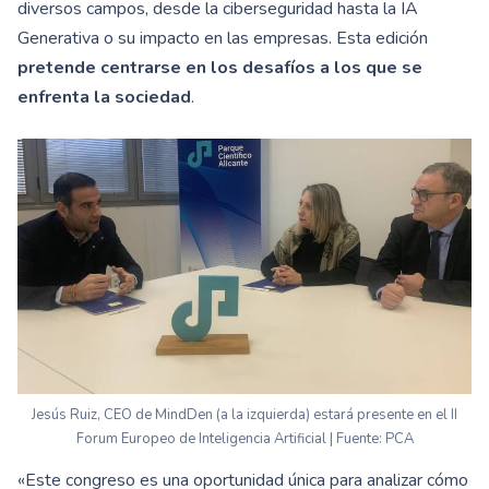
diversos campos, desde la ciberseguridad hasta la IA
Generativa o su impacto en las empresas. Esta edición
pretende centrarse en los desafíos a los que se
enfrenta la sociedad
.
Jesús Ruiz, CEO de MindDen (a la izquierda) estará presente en el II
Forum Europeo de Inteligencia Artificial | Fuente: PCA
«Este congreso es una oportunidad única para analizar cómo