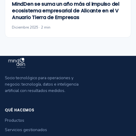
MindDen se suma un año más al impulso del
ecosistema empresarial de Alicante en el V
Anuario Tierra de Empresas
Diciembre 2025 · 2 min
Socio tecnológico para operaciones y
negocio: tecnología, datos e inteligencia
artificial con resultados medidos.
QUÉ HACEMOS
Productos
Servicios gestionados