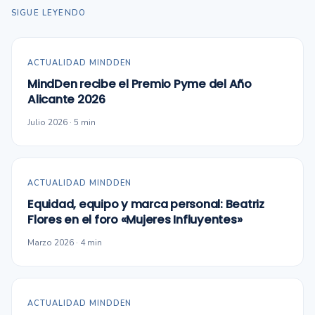
SIGUE LEYENDO
ACTUALIDAD MINDDEN
MindDen recibe el Premio Pyme del Año
Alicante 2026
Julio 2026 · 5 min
ACTUALIDAD MINDDEN
Equidad, equipo y marca personal: Beatriz
Flores en el foro «Mujeres Influyentes»
Marzo 2026 · 4 min
ACTUALIDAD MINDDEN