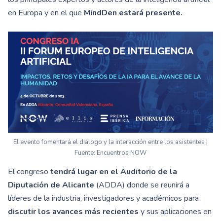
en Europa y en el que
MindDen estará presente.
El evento fomentará el diálogo y la interacción entre los asistentes |
Fuente: Encuentros NOW
El congreso
tendrá lugar
en el Auditorio de la
Diputación de Alicante
(ADDA) donde se reunirá a
líderes de la industria, investigadores y académicos para
discutir los avances más recientes
y sus aplicaciones
en