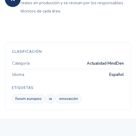
reales en producción y se revisan por los responsables
técnicos de cada área.
CLASIFICACIÓN
Categoría
Actualidad MindDen
Idioma
Español
ETIQUETAS
forum europeo
ia
innovación