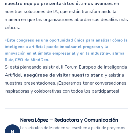
nuestro equipo presentará los últimos avances
en
nuestras soluciones de IA, que están transformando la
manera en que las organizaciones abordan sus desafíos más
críticos.
«Este congreso es una oportunidad única para analizar cómo la
inteligencia artificial puede impulsar el progreso y la
innovación en el ámbito empresarial y en la industria», afirma
Ruiz, CEO de MindDen.
Si está planeando asistir al II Forum Europeo de Inteligencia
Artificial,
asegúrese de visitar nuestro stand
y asistir a
nuestras presentaciones. ¡Esperamos tener conversaciones
inspiradoras y colaborativas con todos los participantes!
Nerea López — Redactora y Comunicación
Los artículos de Mindden se escriben a partir de proyectos
N