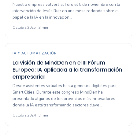
Nuestra empresa volverá al Foro el 5 de noviembre con la
intervención de Jesús Ruiz en una mesa redonda sobre el
papel de la IA en la innovación…
Octubre 2025 · 3 min
IA Y AUTOMATIZACIÓN
La visión de MindDen en el III Fórum
Europeo: IA aplicada a la transformación
empresarial
Desde asistentes virtuales hasta gemelos digitales para
Smart Cities. Durante este congreso MindDen ha
presentado algunos de los proyectos más innovadores
donde la IA está transformando sectores clave…
Octubre 2024 · 3 min