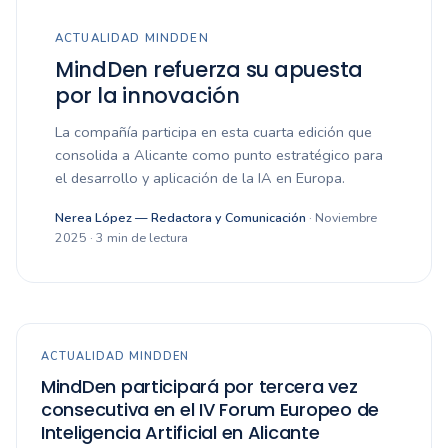
ACTUALIDAD MINDDEN
MindDen refuerza su apuesta
por la innovación
La compañía participa en esta cuarta edición que
consolida a Alicante como punto estratégico para
el desarrollo y aplicación de la IA en Europa.
Nerea López — Redactora y Comunicación
· Noviembre
2025 · 3 min de lectura
ACTUALIDAD MINDDEN
MindDen participará por tercera vez
consecutiva en el IV Forum Europeo de
Inteligencia Artificial en Alicante