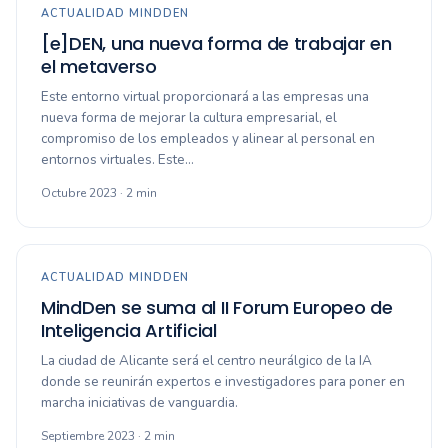
ACTUALIDAD MINDDEN
[e]DEN, una nueva forma de trabajar en
el metaverso
Este entorno virtual proporcionará a las empresas una
nueva forma de mejorar la cultura empresarial, el
compromiso de los empleados y alinear al personal en
entornos virtuales. Este…
Octubre 2023 · 2 min
ACTUALIDAD MINDDEN
MindDen se suma al II Forum Europeo de
Inteligencia Artificial
La ciudad de Alicante será el centro neurálgico de la IA
donde se reunirán expertos e investigadores para poner en
marcha iniciativas de vanguardia.
Septiembre 2023 · 2 min