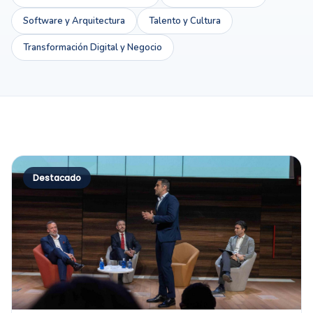
Software y Arquitectura
Talento y Cultura
Transformación Digital y Negocio
Destacado