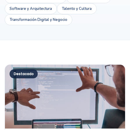
Software y Arquitectura
Talento y Cultura
Transformación Digital y Negocio
Destacado