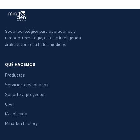
Socio tecnológico para operaciones y
negocio: tecnología, datos e inteligencia
artificial con resultados medidos.
QUÉ HACEMOS
Productos
Servicios gestionados
Soporte a proyectos
C.A.T
IA aplicada
Mindden Factory