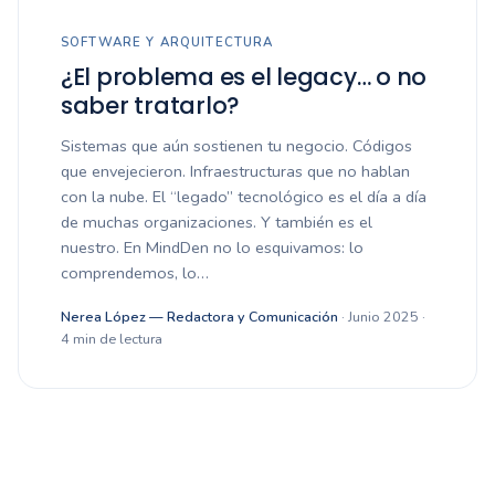
SOFTWARE Y ARQUITECTURA
¿El problema es el legacy… o no
saber tratarlo?
Sistemas que aún sostienen tu negocio. Códigos
que envejecieron. Infraestructuras que no hablan
con la nube. El “legado” tecnológico es el día a día
de muchas organizaciones. Y también es el
nuestro. En MindDen no lo esquivamos: lo
comprendemos, lo…
Nerea López — Redactora y Comunicación
· Junio 2025 ·
4 min de lectura