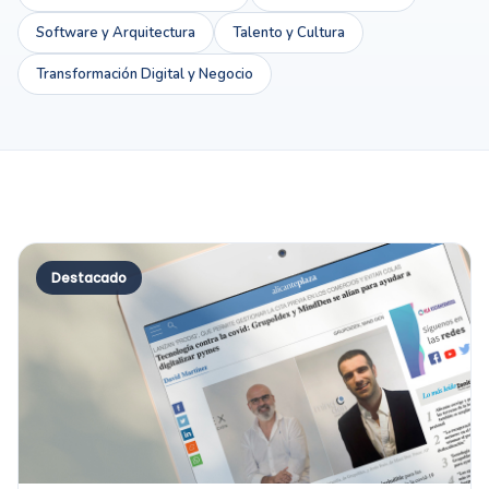
Software y Arquitectura
Talento y Cultura
Transformación Digital y Negocio
Destacado