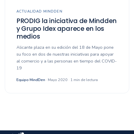
ACTUALIDAD MINDDEN
PRODIG la iniciativa de Mindden
y Grupo Idex aparece en los
medios
Alicante plaza en su edición del 18 de Mayo pone
su foco en dos de nuestras iniciativas para apoyar
al comercio y a las personas en tiempo del COVID-
19
Equipo MindDen
· Mayo 2020 · 1 min de lectura