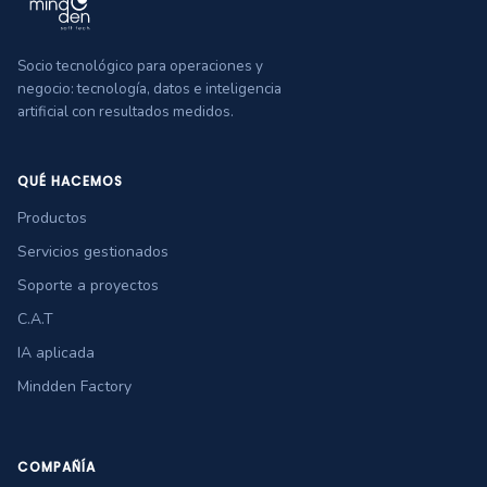
Socio tecnológico para operaciones y
negocio: tecnología, datos e inteligencia
artificial con resultados medidos.
QUÉ HACEMOS
Productos
Servicios gestionados
Soporte a proyectos
C.A.T
IA aplicada
Mindden Factory
COMPAÑÍA