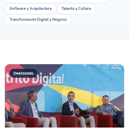
Software y Arquitectura
Talento y Cultura
Transformación Digital y Negocio
Destacado