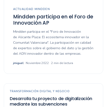
ACTUALIDAD MINDDEN
Mindden participa en el Foro de
Innovación AP
Mindden participa en el "Foro de Innovación
de Alicante Plaza: El ecosistema innovador en la
Comunitat Valenciana". La participación en calidad
de expertos sobre el gobierno del dato y la gestión
del ADN innovador dentro de las empresas.
jmiguel
· Noviembre 2022 · 2 min de lectura
TRANSFORMACIÓN DIGITAL Y NEGOCIO
Desarrolla tu proyecto de digitalización
mediante las subvenciones