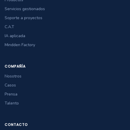
Servicios gestionados
Soporte a proyectos
C.A.T
IA aplicada
Mindden Factory
COMPAÑÍA
Nosotros
Casos
Prensa
Talento
CONTACTO