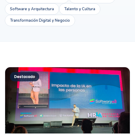
Software y Arquitectura
Talento y Cultura
Transformación Digital y Negocio
Destacado