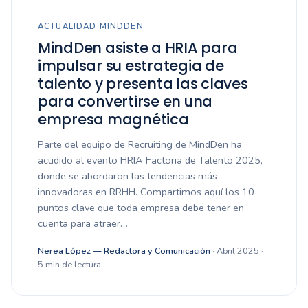
ACTUALIDAD MINDDEN
MindDen asiste a HRIA para
impulsar su estrategia de
talento y presenta las claves
para convertirse en una
empresa magnética
Parte del equipo de Recruiting de MindDen ha
acudido al evento HRIA Factoria de Talento 2025,
donde se abordaron las tendencias más
innovadoras en RRHH. Compartimos aquí los 10
puntos clave que toda empresa debe tener en
cuenta para atraer…
Nerea López — Redactora y Comunicación
· Abril 2025 ·
5 min de lectura