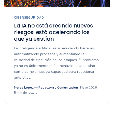
CIBERSEGURIDAD
La IA no está creando nuevos
riesgos: está acelerando los
que ya existían
La inteligencia artificial está reduciendo barreras,
automatizando procesos y aumentando la
velocidad de ejecución de los ataques. El problema
ya no es únicamente qué amenazas existen, sino
cómo cambia nuestra capacidad para reaccionar
ante ellas.
Nerea López — Redactora y Comunicación
· Mayo 2026 ·
5 min de lectura