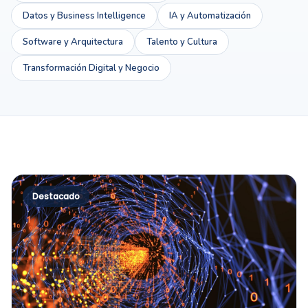
Datos y Business Intelligence
IA y Automatización
Software y Arquitectura
Talento y Cultura
Transformación Digital y Negocio
Destacado