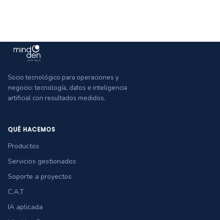
Socio tecnológico para operaciones y
negocio: tecnología, datos e inteligencia
artificial con resultados medidos.
QUÉ HACEMOS
Productos
Servicios gestionados
Soporte a proyectos
C.A.T
IA aplicada