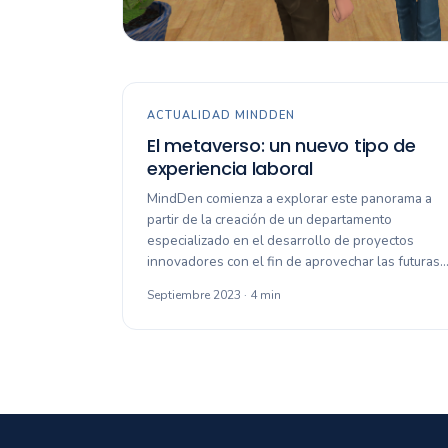
ACTUALIDAD MINDDEN
El metaverso: un nuevo tipo de
experiencia laboral
MindDen comienza a explorar este panorama a
partir de la creación de un departamento
especializado en el desarrollo de proyectos
innovadores con el fin de aprovechar las futuras
Septiembre 2023 · 4 min