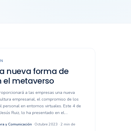
EN
na nueva forma de
n el metaverso
proporcionará a las empresas una nueva
ultura empresarial, el compromiso de los
l personal en entornos virtuales. Este 4 de
Jesús Ruiz, lo ha presentado en el…
ra y Comunicación
· Octubre 2023 · 2 min de