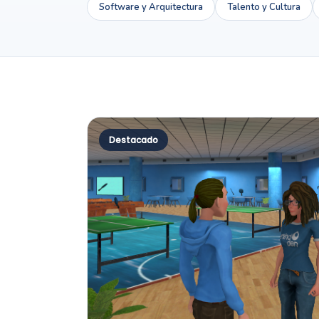
Software y Arquitectura
Talento y Cultura
Destacado