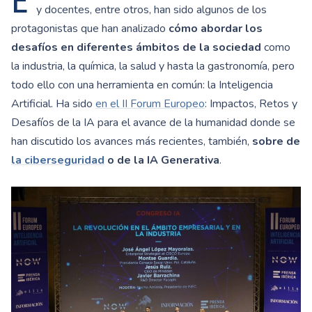
E
y docentes, entre otros, han sido algunos de los
protagonistas que han analizado
cómo abordar los
desafíos en diferentes ámbitos de la sociedad
como
la industria, la química, la salud y hasta la gastronomía, pero
todo ello con una herramienta en común: la Inteligencia
Artificial. Ha sido
en el II Forum Europeo
: Impactos, Retos y
Desafíos de la IA para el avance de la humanidad donde se
han discutido
los avances más recientes
, también,
sobre de
la ciberseguridad
o de la IA Generativa
.