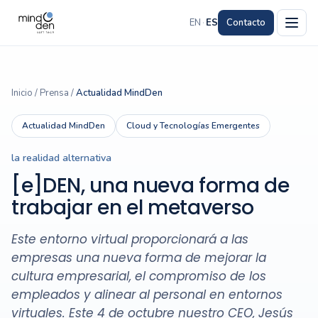
EN
·
ES
Contacto
Inicio
/
Prensa
/
Actualidad MindDen
Actualidad MindDen
Cloud y Tecnologías Emergentes
la realidad alternativa
[e]DEN, una nueva forma de
trabajar en el metaverso
Este entorno virtual proporcionará a las
empresas una nueva forma de mejorar la
cultura empresarial, el compromiso de los
empleados y alinear al personal en entornos
virtuales. Este 4 de octubre nuestro CEO, Jesús