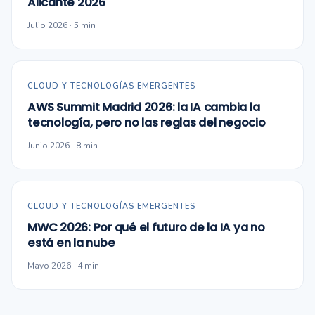
Alicante 2026
Julio 2026 · 5 min
CLOUD Y TECNOLOGÍAS EMERGENTES
AWS Summit Madrid 2026: la IA cambia la
tecnología, pero no las reglas del negocio
Junio 2026 · 8 min
CLOUD Y TECNOLOGÍAS EMERGENTES
MWC 2026: Por qué el futuro de la IA ya no
está en la nube
Mayo 2026 · 4 min