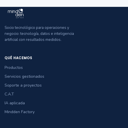
Socio tecnológico para operaciones y
negocio: tecnología, datos e inteligencia
artificial con resultados medidos.
QUÉ HACEMOS
Productos
Servicios gestionados
Soporte a proyectos
C.A.T
IA aplicada
Mindden Factory