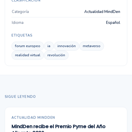
CLASIFICACIÓN
Categoría
Actualidad MindDen
Idioma
Español
ETIQUETAS
forum europeo
ia
innovación
metaverso
realidad virtual
revolución
SIGUE LEYENDO
ACTUALIDAD MINDDEN
MindDen recibe el Premio Pyme del Año