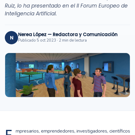
Ruiz, lo ha presentado en el II Forum Europeo de
Inteligencia Artificial.
Nerea López — Redactora y Comunicación
N
Publicado 5 oct 2023 · 2 min de lectura
mpresarios, emprendedores, investigadores, científicos