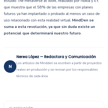
estudio The metaverse at work, realizado por Nokia y EY,
que muestra que el 58% de las empresas con planes
futuros ya han implantado o probado al menos un caso de
uso relacionado con esta realidad virtual.
MindDen se
suma a esta revolución, ya que sin duda existe un
potencial que determinará nuestro futuro
.
Nerea López — Redactora y Comunicación
Los artículos de Mindden se escriben a partir de proyectos
N
reales en producción y se revisan por los responsables
técnicos de cada área.